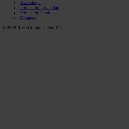
Aviso legal
Política de privacidad
Política de Cookies
Contacto
© 2026 Roca Comunicación S.L.