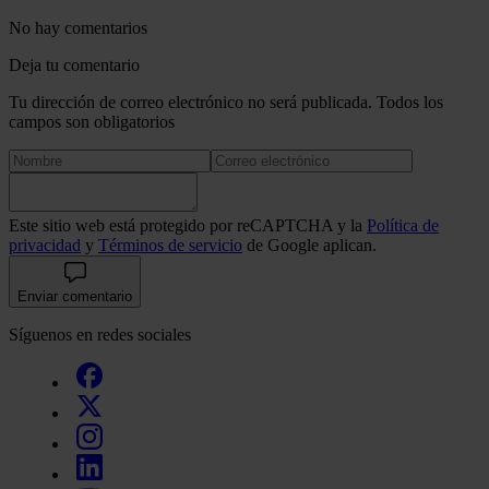
No hay comentarios
Deja tu comentario
Tu dirección de correo electrónico no será publicada. Todos los
campos son obligatorios
Este sitio web está protegido por reCAPTCHA y la
Política de
privacidad
y
Términos de servicio
de Google aplican.
Enviar comentario
Síguenos en redes sociales