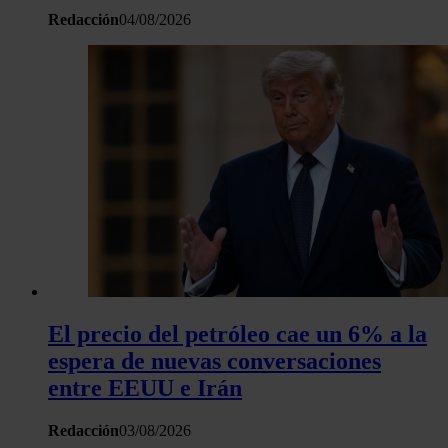
Redacción
04/08/2026
El precio del petróleo cae un 6% a la
espera de nuevas conversaciones
entre EEUU e Irán
Redacción
03/08/2026