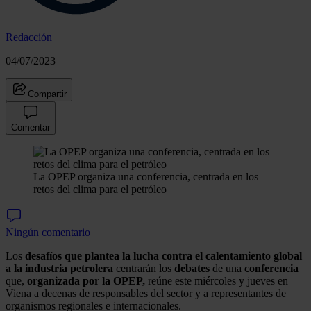
Redacción
04/07/2023
Compartir
Comentar
La OPEP organiza una conferencia, centrada en los
retos del clima para el petróleo
Ningún comentario
Los
desafíos que plantea la lucha contra el calentamiento global
a la industria petrolera
centrarán los
debates
de una
conferencia
que,
organizada por la OPEP,
reúne este miércoles y jueves en
Viena a decenas de responsables del sector y a representantes de
organismos regionales e internacionales.