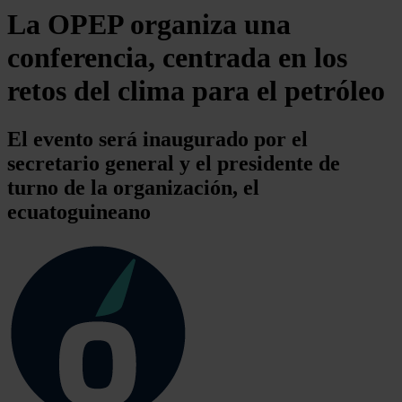
La OPEP organiza una
conferencia, centrada en los
retos del clima para el petróleo
El evento será inaugurado por el
secretario general y el presidente de
turno de la organización, el
ecuatoguineano