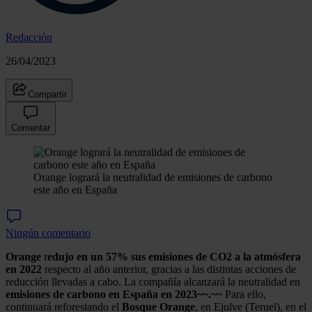
Redacción
26/04/2023
Compartir
Comentar
Orange logrará la neutralidad de emisiones de carbono
este año en España
Ningún comentario
Orange
r
edujo en un 57% sus emisiones de CO2 a la atmósfera
en 2022
respecto al año anterior, gracias a las distintas acciones de
reducción llevadas a cabo. La compañía alcanzará la neutralidad en
emisiones de carbono en España en 2023~~.~~
Para ello,
continuará reforestando el
Bosque
Orange
, en Ejulve (Teruel), en el