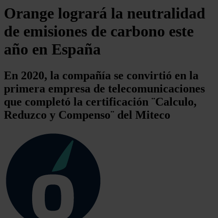
Orange logrará la neutralidad
de emisiones de carbono este
año en España
En 2020, la compañía se convirtió en la
primera empresa de telecomunicaciones
que completó la certificación ¨Calculo,
Reduzco y Compenso¨ del Miteco