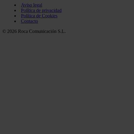
Aviso legal
Política de privacidad
Política de Cookies
Contacto
© 2026 Roca Comunicación S.L.