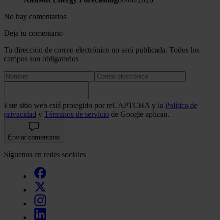
No hay comentarios
Deja tu comentario
Tu dirección de correo electrónico no será publicada. Todos los
campos son obligatorios
Este sitio web está protegido por reCAPTCHA y la
Política de
privacidad
y
Términos de servicio
de Google aplican.
Enviar comentario
Síguenos en redes sociales