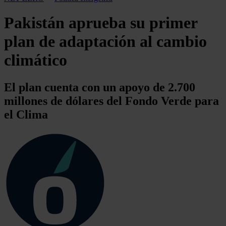
Pakistán aprueba su primer
plan de adaptación al cambio
climático
El plan cuenta con un apoyo de 2.700
millones de dólares del Fondo Verde para
el Clima