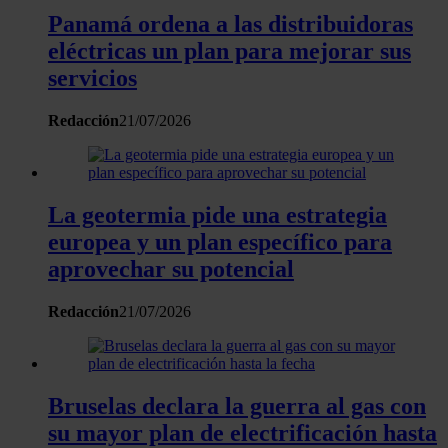
Panamá ordena a las distribuidoras
eléctricas un plan para mejorar sus
servicios
Redacción
21/07/2026
La geotermia pide una estrategia
europea y un plan específico para
aprovechar su potencial
Redacción
21/07/2026
Bruselas declara la guerra al gas con
su mayor plan de electrificación hasta