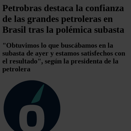
Petrobras destaca la confianza
de las grandes petroleras en
Brasil tras la polémica subasta
"Obtuvimos lo que buscábamos en la
subasta de ayer y estamos satisfechos con
el resultado", según la presidenta de la
petrolera