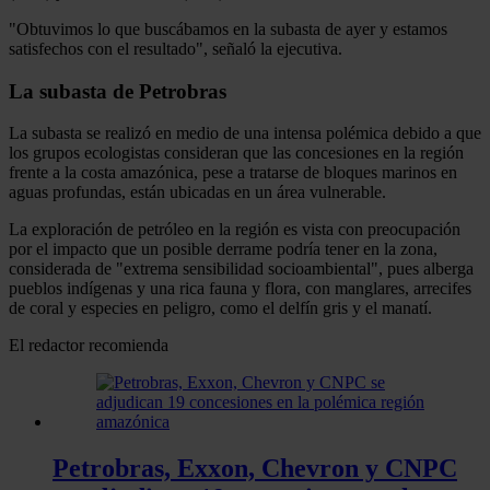
"Obtuvimos lo que buscábamos en la subasta de ayer y estamos
satisfechos con el resultado", señaló la ejecutiva.
La subasta de Petrobras
La subasta se realizó en medio de una intensa polémica debido a que
los grupos ecologistas consideran que las concesiones en la región
frente a la costa amazónica, pese a tratarse de bloques marinos en
aguas profundas, están ubicadas en un área vulnerable.
La exploración de petróleo en la región es vista con preocupación
por el impacto que un posible derrame podría tener en la zona,
considerada de "extrema sensibilidad socioambiental", pues alberga
pueblos indígenas y una rica fauna y flora, con manglares, arrecifes
de coral y especies en peligro, como el delfín gris y el manatí.
El redactor recomienda
Petrobras, Exxon, Chevron y CNPC