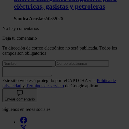
eléctricas, gasistas y petroleras
Sandra Acosta
02/08/2026
No hay comentarios
Deja tu comentario
Tu dirección de correo electrónico no será publicada. Todos los
campos son obligatorios
Este sitio web está protegido por reCAPTCHA y la
Política de
privacidad
y
Términos de servicio
de Google aplican.
Enviar comentario
Síguenos en redes sociales