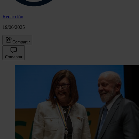
Redacción
19/06/2025
Compartir
Comentar