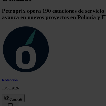
Petroprix opera 190 estaciones de servici
avanza en nuevos proyectos en Polonia y
Redacción
13/05/2026
Compartir