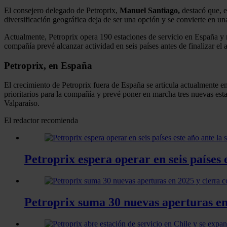
El consejero delegado de Petroprix,
Manuel Santiago,
destacó que, e
diversificación geográfica deja de ser una opción y se convierte en un
Actualmente, Petroprix opera 190 estaciones de servicio en España y 
compañía prevé alcanzar actividad en seis países antes de finalizar el 
Petroprix, en España
El crecimiento de Petroprix fuera de España se articula actualmente e
prioritarios para la compañía y prevé poner en marcha tres nuevas es
Valparaíso.
El redactor recomienda
Petroprix espera operar en seis países
Petroprix suma 30 nuevas aperturas en 