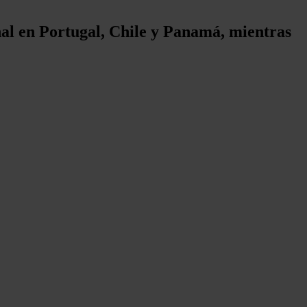
nal en Portugal, Chile y Panamá, mientras