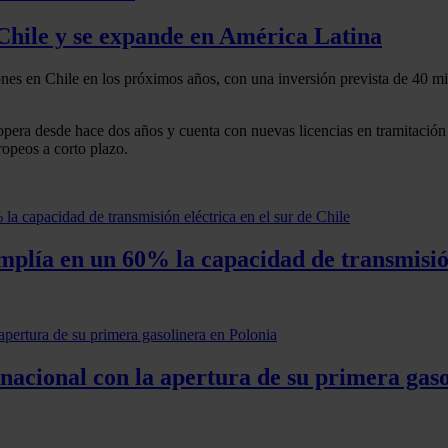
 Chile y se expande en América Latina
nes en Chile en los próximos años, con una inversión prevista de 40 m
pera desde hace dos años y cuenta con nuevas licencias en tramitación
opeos a corto plazo.
amplía en un 60% la capacidad de transmisión
nacional con la apertura de su primera gas