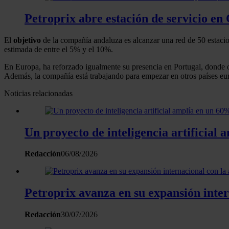
Petroprix abre estación de servicio en
El
objetivo
de la compañía andaluza es alcanzar una red de 50 estacio
estimada de entre el 5% y el 10%.
En Europa, ha reforzado igualmente su presencia en Portugal, donde o
Además, la compañía está trabajando para empezar en otros países eur
Noticias relacionadas
Un proyecto de inteligencia artificial 
Redacción
06/08/2026
Petroprix avanza en su expansión inter
Redacción
30/07/2026