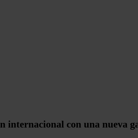
n internacional con una nueva ga