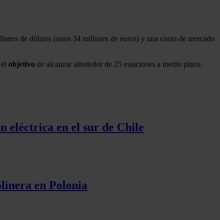
illones de dólares (unos 34 millones de euros) y una cuota de mercado
 el
objetivo
de alcanzar alrededor de 25 estaciones a medio plazo.
 eléctrica en el sur de Chile
olinera en Polonia