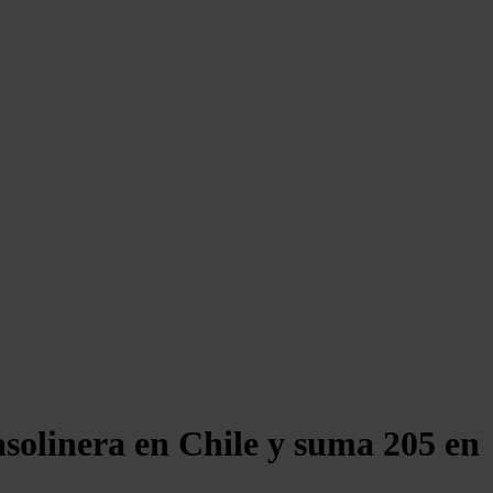
solinera en Chile y suma 205 en