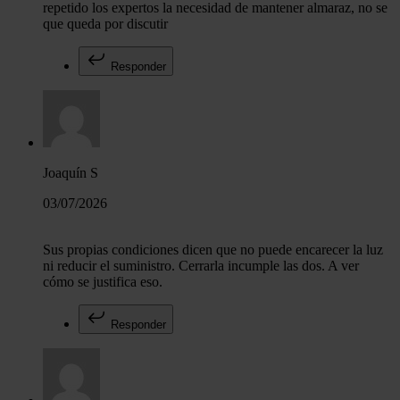
repetido los expertos la necesidad de mantener almaraz, no se
que queda por discutir
Responder
Joaquín S
03/07/2026
Sus propias condiciones dicen que no puede encarecer la luz
ni reducir el suministro. Cerrarla incumple las dos. A ver
cómo se justifica eso.
Responder