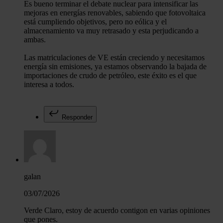
Es bueno terminar el debate nuclear para intensificar las
mejoras en energías renovables, sabiendo que fotovoltaica
está cumpliendo objetivos, pero no eólica y el
almacenamiento va muy retrasado y esta perjudicando a
ambas.
Las matriculaciones de VE están creciendo y necesitamos
energía sin emisiones, ya estamos observando la bajada de
importaciones de crudo de petróleo, este éxito es el que
interesa a todos.
Responder
galan
03/07/2026
Verde Claro, estoy de acuerdo contigon en varias opiniones
que pones.