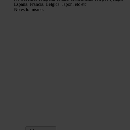
España, Francia, Belgica, Japon, etc etc.
No es lo mismo.