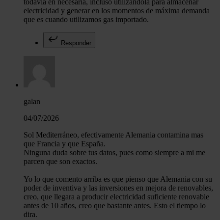
todavía en necesaria, incluso utilizándola para almacenar
electricidad y generar en los momentos de máxima demanda
que es cuando utilizamos gas importado.
Responder
galan
04/07/2026
Sol Mediterráneo, efectivamente Alemania contamina mas
que Francia y que España.
Ninguna duda sobre tus datos, pues como siempre a mi me
parcen que son exactos.
Yo lo que comento arriba es que pienso que Alemania con su
poder de inventiva y las inversiones en mejora de renovables,
creo, que llegara a producir electricidad suficiente renovable
antes de 10 años, creo que bastante antes. Esto el tiempo lo
dira.