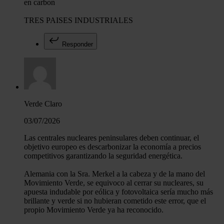
en carbon
TRES PAISES INDUSTRIALES
Responder
Verde Claro
03/07/2026
Las centrales nucleares peninsulares deben continuar, el
objetivo europeo es descarbonizar la economía a precios
competitivos garantizando la seguridad energética.
Alemania con la Sra. Merkel a la cabeza y de la mano del
Movimiento Verde, se equivoco al cerrar su nucleares, su
apuesta indudable por eólica y fotovoltaica sería mucho más
brillante y verde si no hubieran cometido este error, que el
propio Movimiento Verde ya ha reconocido.