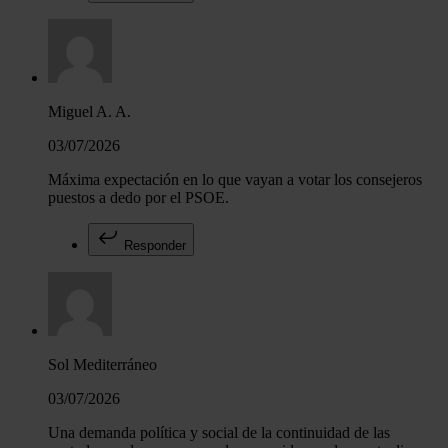
Miguel A. A.
03/07/2026
Máxima expectación en lo que vayan a votar los consejeros
puestos a dedo por el PSOE.
Responder
Sol Mediterráneo
03/07/2026
Una demanda política y social de la continuidad de las