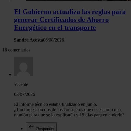
El Gobierno actualiza las reglas para
generar Certificados de Ahorro
Energético en el transporte
Sandra Acosta
06/08/2026
16 comentarios
Vicente
03/07/2026
El informe técnico estaba finalizado en junio.
¿Tan torpes son dos de los consejeros que necesitaron una
reunión para que se lo explicarán y 15 dias para entenderlo?
Responder