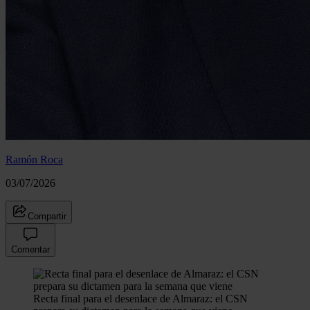
Ramón Roca
03/07/2026
Compartir
Comentar
Recta final para el desenlace de Almaraz: el CSN