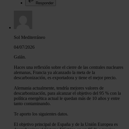
Responder
Sol Mediterráneo
04/07/2026
Galán.
Haces una reflexión sobre el cierre de las centrales nucleares
alemanas, Francia ya alcanzado la meta de la
descarbonización, es exportadora y tiene el mejor precio.
Alemania actualmente, tendría mejores valores de
descarbonización, para alcanzar el objetivo del 95 % con la
política energética actual le quedan más de 10 años y entre
tanto contaminando.
Te aporto los siguientes datos.
El objetivo principal de España y de la Unión Europea es