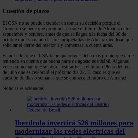
Cuestión de plazos
El CSN no se puede extender en tomar su decisión porque el
Gobierno se tiene que pronunciar sobre el futuro de Almaraz entre
septiembre y octubre, antes de que se llegue a la fecha del 30 de
octubre que es cuando las tres propietarias de Almaraz tendrían que
solicitar el cierre del reactor 1 y comenzar la cuenta atrás.
Es por ello, que el CSN tiene que mover ficha más pronto que tarde
teniendo en cuenta que buena parte de agosto es inhábil. Algunas
voces comentan que se podría estirar hasta el último Pleno del mes
de julio que se celebrará el próximo día 22. El caso es que es
cuestión de días o semanas que se conozca el futuro de Almaraz.
Noticias relacionadas
Iberdrola invertirá 526 millones para
modernizar las redes eléctricas del