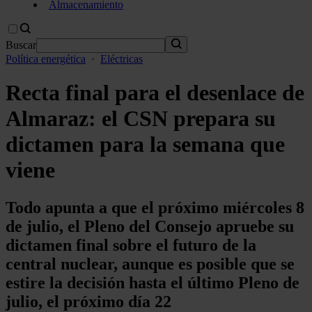
Almacenamiento
Buscar
Política energética
·
Eléctricas
Recta final para el desenlace de
Almaraz: el CSN prepara su
dictamen para la semana que
viene
Todo apunta a que el próximo miércoles 8
de julio, el Pleno del Consejo apruebe su
dictamen final sobre el futuro de la
central nuclear, aunque es posible que se
estire la decisión hasta el último Pleno de
julio, el próximo día 22