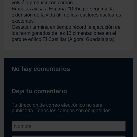
volvió a producir con carbón
Bruselas avisa a España: “Debe perseguirse la
extensión de la vida útil de los reactores nucleares
existentes”
Gestacur termina en tiempo récord la ejecución de
los hormigonados de las 13 cimentaciones en el
parque eólico El Castillar (Algora, Guadalajara)
No hay comentarios
Deja tu comentario
Tu dirección de correo electrónico no será
publicada. Todos los campos son obligatorios