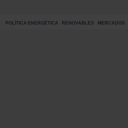
POLÍTICA ENERGÉTICA
RENOVABLES
MERCADOS