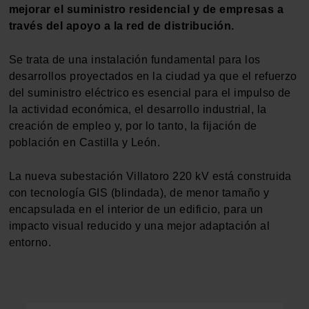
mejorar el suministro residencial y de empresas a
través del apoyo a la red de distribución.
Se trata de una instalación fundamental para los
desarrollos proyectados en la ciudad ya que el refuerzo
del suministro eléctrico es esencial para el impulso de
la actividad económica, el desarrollo industrial, la
creación de empleo y, por lo tanto, la fijación de
población en Castilla y León.
La nueva subestación Villatoro 220 kV está construida
con tecnología GIS (blindada), de menor tamaño y
encapsulada en el interior de un edificio, para un
impacto visual reducido y una mejor adaptación al
entorno.