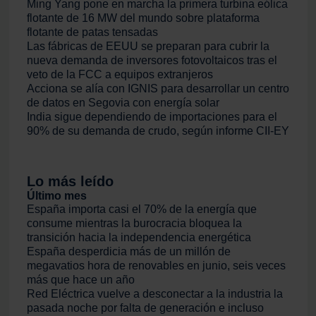
Ming Yang pone en marcha la primera turbina eólica
flotante de 16 MW del mundo sobre plataforma
flotante de patas tensadas
Las fábricas de EEUU se preparan para cubrir la
nueva demanda de inversores fotovoltaicos tras el
veto de la FCC a equipos extranjeros
Acciona se alía con IGNIS para desarrollar un centro
de datos en Segovia con energía solar
India sigue dependiendo de importaciones para el
90% de su demanda de crudo, según informe CII-EY
Lo más leído
Último mes
España importa casi el 70% de la energía que
consume mientras la burocracia bloquea la
transición hacia la independencia energética
España desperdicia más de un millón de
megavatios hora de renovables en junio, seis veces
más que hace un año
Red Eléctrica vuelve a desconectar a la industria la
pasada noche por falta de generación e incluso