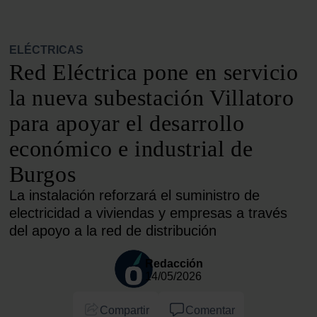
ELÉCTRICAS
Red Eléctrica pone en servicio
la nueva subestación Villatoro
para apoyar el desarrollo
económico e industrial de
Burgos
La instalación reforzará el suministro de
electricidad a viviendas y empresas a través
del apoyo a la red de distribución
Redacción
14/05/2026
Compartir
Comentar