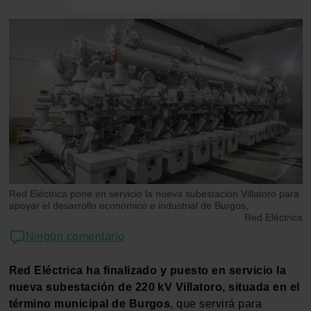
Red Eléctrica pone en servicio la nueva subestación Villatoro para
apoyar el desarrollo económico e industrial de Burgos,
Red Eléctrica
Ningún comentario
Red Eléctrica ha finalizado y puesto en servicio la
nueva subestación de 220 kV Villatoro, situada en el
término municipal de Burgos
, que servirá para