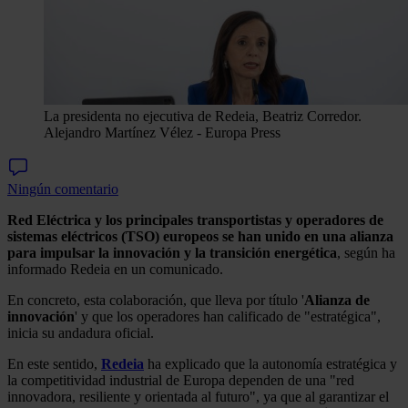
La presidenta no ejecutiva de Redeia, Beatriz Corredor.
Alejandro Martínez Vélez - Europa Press
Ningún comentario
Red Eléctrica y los principales transportistas y operadores de
sistemas eléctricos (TSO) europeos se han unido en una alianza
para impulsar la innovación y la transición energética
, según ha
informado Redeia en un comunicado.
En concreto, esta colaboración, que lleva por título '
Alianza de
innovación
' y que los operadores han calificado de "estratégica",
inicia su andadura oficial.
En este sentido,
Redeia
ha explicado que la autonomía estratégica y
la competitividad industrial de Europa dependen de una "red
innovadora, resiliente y orientada al futuro", ya que al garantizar el