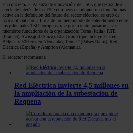
En concreto, la 'Alianza de innovación' de TSO, que responde al
creciente interés de los TSO europeos en adoptar una función más
activa en la definición del futuro del sector eléctrico, se creó de
forma oficial con la firma de un memorando de entendimiento entre
los principales TSO europeos, que por lo tanto, pasaron a ser
miembros fundadores de la organización: Terna (Italia), RTE
(Francia), Swissgrid (Suiza), Elia Group (que incluye Elia en
Bélgica y 50Hertz en Alemania), TenneT (Países Bajos), Red
Eléctrica (España) y Amprion (Alemania).
El redactor recomienda
Red Eléctrica invierte 4,5 millones en
la ampliación de la subestación de
Requena