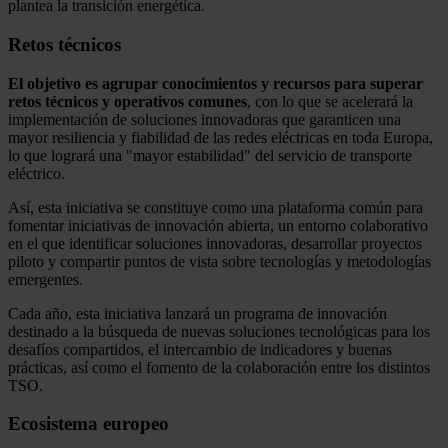
plantea la transición energética.
Retos técnicos
El objetivo es agrupar conocimientos y recursos para superar
retos técnicos y operativos comunes
, con lo que se acelerará la
implementación de soluciones innovadoras que garanticen una
mayor resiliencia y fiabilidad de las redes eléctricas en toda Europa,
lo que logrará una "mayor estabilidad" del servicio de transporte
eléctrico.
Así, esta iniciativa se constituye como una plataforma común para
fomentar iniciativas de innovación abierta, un entorno colaborativo
en el que identificar soluciones innovadoras, desarrollar proyectos
piloto y compartir puntos de vista sobre tecnologías y metodologías
emergentes.
Cada año, esta iniciativa lanzará un programa de innovación
destinado a la búsqueda de nuevas soluciones tecnológicas para los
desafíos compartidos, el intercambio de indicadores y buenas
prácticas, así como el fomento de la colaboración entre los distintos
TSO.
Ecosistema europeo