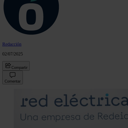
Redacción
02/07/2025
Compartir
Comentar