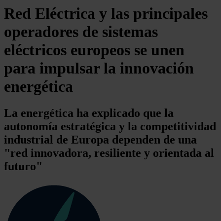
Red Eléctrica y las principales
operadores de sistemas
eléctricos europeos se unen
para impulsar la innovación
energética
La energética ha explicado que la
autonomía estratégica y la competitividad
industrial de Europa dependen de una
"red innovadora, resiliente y orientada al
futuro"