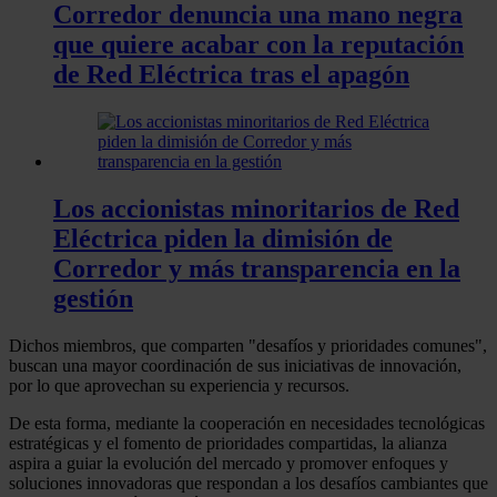
Corredor denuncia una mano negra
que quiere acabar con la reputación
de Red Eléctrica tras el apagón
Los accionistas minoritarios de Red
Eléctrica piden la dimisión de
Corredor y más transparencia en la
gestión
Dichos miembros, que comparten "desafíos y prioridades comunes",
buscan una mayor coordinación de sus iniciativas de innovación,
por lo que aprovechan su experiencia y recursos.
De esta forma, mediante la cooperación en necesidades tecnológicas
estratégicas y el fomento de prioridades compartidas, la alianza
aspira a guiar la evolución del mercado y promover enfoques y
soluciones innovadoras que respondan a los desafíos cambiantes que