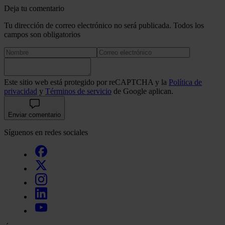
Deja tu comentario
Tu dirección de correo electrónico no será publicada. Todos los
campos son obligatorios
Este sitio web está protegido por reCAPTCHA y la
Política de
privacidad
y
Términos de servicio
de Google aplican.
Enviar comentario
Síguenos en redes sociales