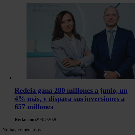
Redeia gana 280 millones a junio, un
4% más, y dispara sus inversiones a
657 millones
Redacción
29/07/2026
No hay comentarios