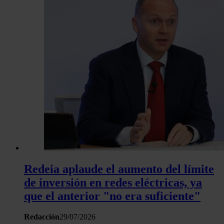
Redeia aplaude el aumento del límite
de inversión en redes eléctricas, ya
que el anterior "no era suficiente"
Redacción
29/07/2026