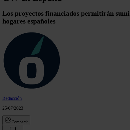
Los proyectos financiados permitirán sumi
hogares españoles
Redacción
25/07/2023
Compartir