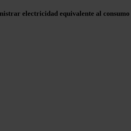
nistrar electricidad equivalente al consum