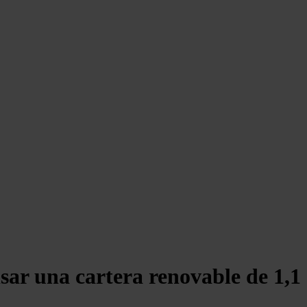
sar una cartera renovable de 1,1