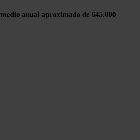
o medio anual aproximado de 645.000