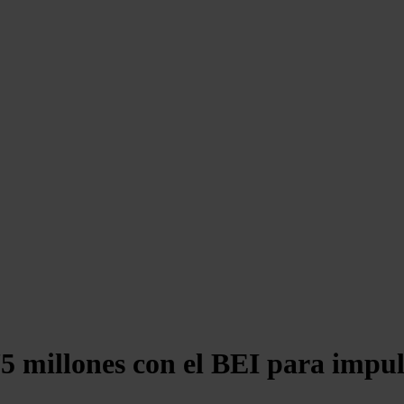
5 millones con el BEI para impul