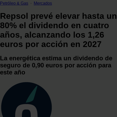
Petróleo & Gas
·
Mercados
Repsol prevé elevar hasta un
80% el dividendo en cuatro
años, alcanzando los 1,26
euros por acción en 2027
La energética estima un dividendo de
seguro de 0,90 euros por acción para
este año