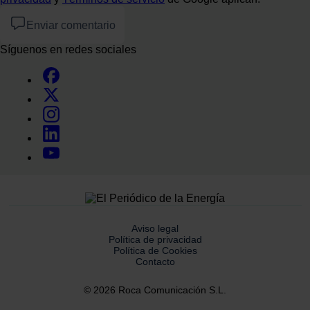
Enviar comentario
Síguenos en redes sociales
Aviso legal
Política de privacidad
Política de Cookies
Contacto
© 2026 Roca Comunicación S.L.