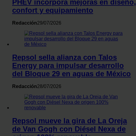
PHEV incorpora mejoras en diseño,
confort y equipamiento
Redacción
29/07/2026
Repsol sella alianza con Talos
Energy para impulsar desarrollo
del Bloque 29 en aguas de México
Redacción
28/07/2026
Repsol mueve la gira de La Oreja
de Van Gogh con Diésel Nexa de