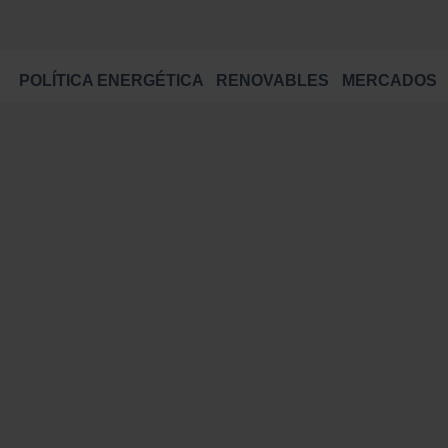
POLÍTICA ENERGÉTICA
RENOVABLES
MERCADOS