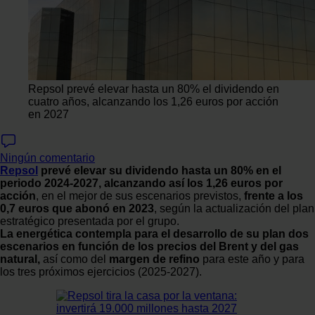
Repsol prevé elevar hasta un 80% el dividendo en
cuatro años, alcanzando los 1,26 euros por acción
en 2027
Ningún comentario
Repsol
prevé elevar su dividendo hasta un 80% en el
periodo 2024-2027, alcanzando así los 1,26 euros por
acción
, en el mejor de sus escenarios previstos,
frente a los
0,7 euros que abonó en 2023
, según la actualización del plan
estratégico presentada por el grupo.
La energética contempla para el desarrollo de su plan dos
escenarios en función de los precios del Brent y del gas
natural,
así como del
margen de refino
para este año y para
los tres próximos ejercicios (2025-2027).