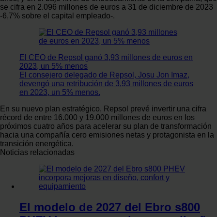
se cifra en 2.096 millones de euros a 31 de diciembre de 2023
-6,7% sobre el capital empleado-.
El CEO de Repsol ganó 3,93 millones de euros en
2023, un 5% menos
El consejero delegado de Repsol, Josu Jon Imaz,
devengó una retribución de 3,93 millones de euros
en 2023, un 5% menos.
En su nuevo plan estratégico, Repsol prevé invertir una cifra
récord de entre 16.000 y 19.000 millones de euros en los
próximos cuatro años para acelerar su plan de transformación
hacia una compañía cero emisiones netas y protagonista en la
transición energética.
Noticias relacionadas
El modelo de 2027 del Ebro s800