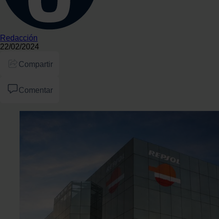
Redacción
22/02/2024
Compartir
Comentar