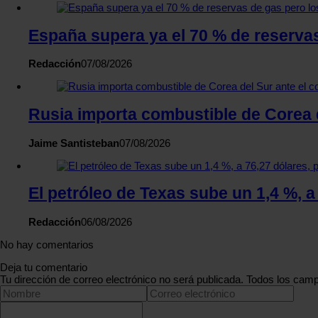
España supera ya el 70 % de reserva
Redacción
07/08/2026
Rusia importa combustible de Corea d
Jaime Santisteban
07/08/2026
El petróleo de Texas sube un 1,4 %, 
Redacción
06/08/2026
No hay comentarios
Deja tu comentario
Tu dirección de correo electrónico no será publicada. Todos los camp