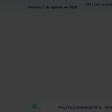
ÓN | Las central
Viernes, 7 de agosto de 2026
POLÍTICA ENERGÉTICA
RE