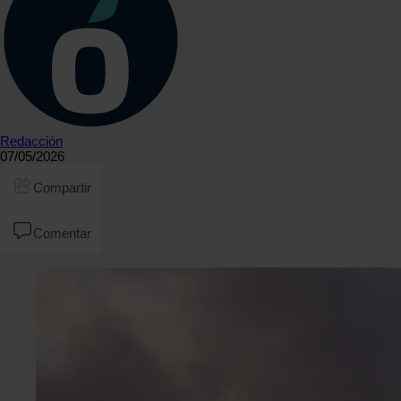
Redacción
07/05/2026
Compartir
Comentar