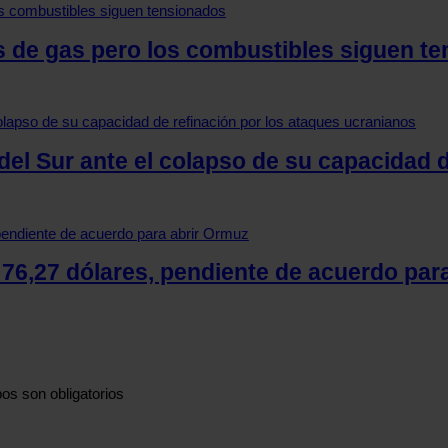
s de gas pero los combustibles siguen t
el Sur ante el colapso de su capacidad d
a 76,27 dólares, pendiente de acuerdo par
os son obligatorios