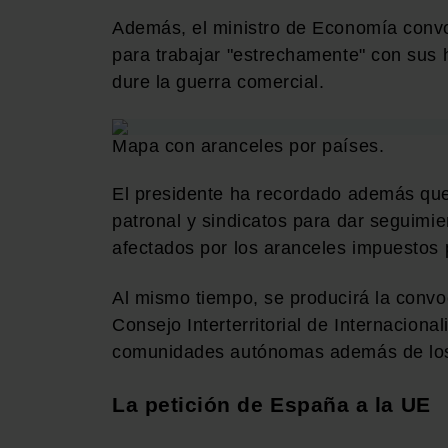
Además, el ministro de Economía convo
para trabajar "estrechamente" con sus
dure la guerra comercial.
Mapa con aranceles por países.
El presidente ha recordado además que
patronal y sindicatos para dar seguimie
afectados por los aranceles impuestos
Al mismo tiempo, se producirá la convoc
Consejo Interterritorial de Internacional
comunidades autónomas además de los
La petición de España a la UE