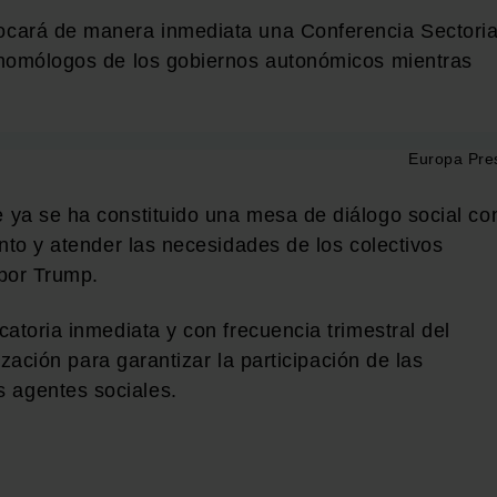
cará de manera inmediata una Conferencia Sectoria
 homólogos de los gobiernos autonómicos mientras
Europa Pre
 ya se ha constituido una mesa de diálogo social co
nto y atender las necesidades de los colectivos
 por Trump.
atoria inmediata y con frecuencia trimestral del
ización para garantizar la participación de las
 agentes sociales.