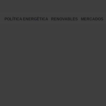
POLÍTICA ENERGÉTICA
RENOVABLES
MERCADOS