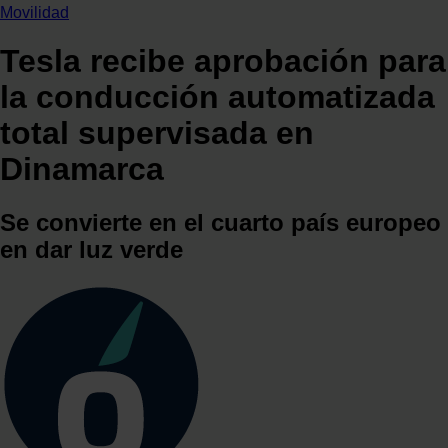
Movilidad
Tesla recibe aprobación para
la conducción automatizada
total supervisada en
Dinamarca
Se convierte en el cuarto país europeo
en dar luz verde