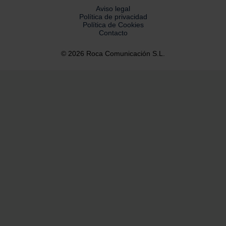
Aviso legal
Política de privacidad
Política de Cookies
Contacto
© 2026 Roca Comunicación S.L.