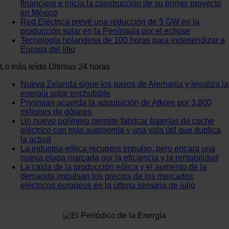
financiero e inicia la construcción de su primer proyecto
en México
Red Eléctrica prevé una reducción de 5 GW en la
producción solar en la Península por el eclipse
Tecnología holandesa de 100 horas para independizar a
Europa del litio
Lo más leído
Últimas 24 horas
Nueva Zelanda sigue los pasos de Alemania y legaliza la
energía solar enchufable
Prysmian acuerda la adquisición de Atkore por 3.800
millones de dólares
Un nuevo polímero permite fabricar baterías de coche
eléctrico con más autonomía y una vida útil que duplica
la actual
La industria eólica recupera impulso, pero encara una
nueva etapa marcada por la eficiencia y la rentabilidad
La caída de la producción eólica y el aumento de la
demanda impulsan los precios de los mercados
eléctricos europeos en la última semana de julio