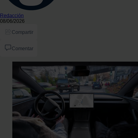
Redacción
08/06/2026
Compartir
Comentar