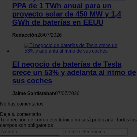
PPA de 1 TWh anual para un
proyecto solar de 450 MW y 1,4
GWh de baterías en EEUU
Redacción
28/07/2026
El negocio de baterías de Tesla
crece un 53% y adelanta al ritmo de
sus coches
Jaime Santisteban
07/07/2026
No hay comentarios
Deja tu comentario
Tu dirección de correo electrónico no será publicada. Todos los
campos son obligatorios