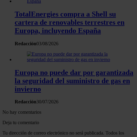
TotalEnergies compra a Shell su
cartera de renovables terrestres en
Europa, incluyendo España
Redacción
03/08/2026
Europa no puede dar por garantizada
la seguridad del suministro de gas en
invierno
Redacción
30/07/2026
No hay comentarios
Deja tu comentario
Tu dirección de correo electrónico no será publicada. Todos los