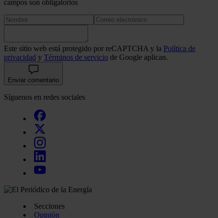
campos son obligatorios
Este sitio web está protegido por reCAPTCHA y la
Política de
privacidad
y
Términos de servicio
de Google aplican.
Enviar comentario
Síguenos en redes sociales
Secciones
Opinión