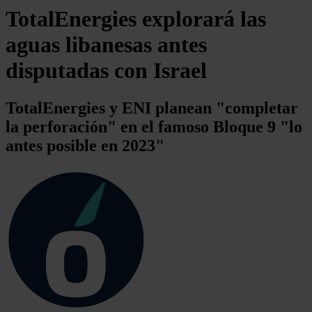
TotalEnergies explorará las
aguas libanesas antes
disputadas con Israel
TotalEnergies y ENI planean "completar
la perforación" en el famoso Bloque 9 "lo
antes posible en 2023"