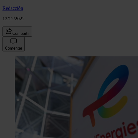
Redacción
12/12/2022
Compartir
Comentar