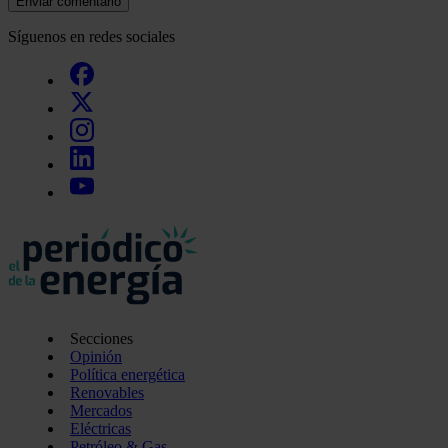
Enviar comentario
Síguenos en redes sociales
Secciones
Opinión
Política energética
Renovables
Mercados
Eléctricas
Petróleo & Gas