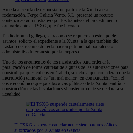
Ante la ausencia de respuesta por parte de la Xunta a esa
reclamación, Fergo Galicia Vento, S.L. presentó un recurso
contencioso-administrativo por los trámites del procedimiento
ordinario ante el TSXG, que fue incoado.
El alto tribunal gallego, tal y como se requiere en este tipo de
asuntos, solicitó el expediente a la Xunta, a la que también dio
traslado del recurso de reclamación patrimonial por silencio
administrativo interpuesto por la empresa.
Uno de los argumentos de los magistrados para ordenar la
paralización de forma cautelar de algunas de las autorizaciones para
construir parques eólicos en Galicia, se debe a que consideran que la
interrupción temporal es “un mal menor" en comparación “con el
coste económico que para las arcas públicas de la Xunta tendría la
construcción de las instalaciones si posteriormente se declarara su
ilegalidad.
El TSXG suspende cautelarmente siete parques eólicos
autorizados por la Xunta en Galicia