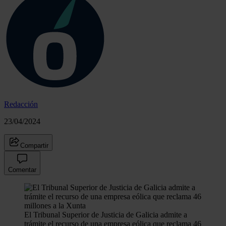
Redacción
23/04/2024
Compartir
Comentar
El Tribunal Superior de Justicia de Galicia admite a
trámite el recurso de una empresa eólica que reclama 46