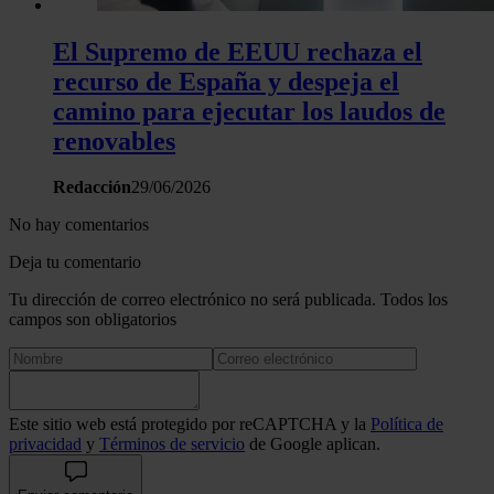
El Supremo de EEUU rechaza el
recurso de España y despeja el
camino para ejecutar los laudos de
renovables
Redacción
29/06/2026
No hay comentarios
Deja tu comentario
Tu dirección de correo electrónico no será publicada. Todos los
campos son obligatorios
Este sitio web está protegido por reCAPTCHA y la
Política de
privacidad
y
Términos de servicio
de Google aplican.