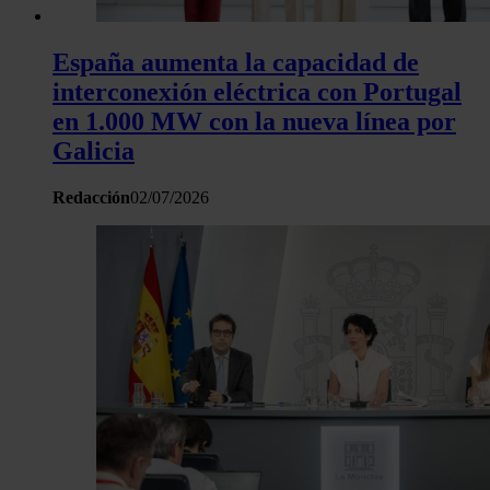
España aumenta la capacidad de
interconexión eléctrica con Portugal
en 1.000 MW con la nueva línea por
Galicia
Redacción
02/07/2026