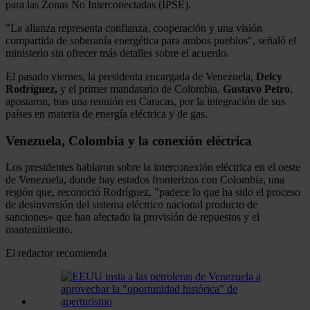
para las Zonas No Interconectadas (IPSE).
"La alianza representa confianza, cooperación y una visión
compartida de soberanía energética para ambos pueblos", señaló el
ministerio sin ofrecer más detalles sobre el acuerdo.
El pasado viernes, la presidenta encargada de Venezuela,
Delcy
Rodríguez,
y el primer mandatario de Colombia,
Gustavo Petro
,
apostaron, tras una reunión en Caracas, por la integración de sus
países en materia de energía eléctrica y de gas.
Venezuela, Colombia y la conexión eléctrica
Los presidentes hablaron sobre la interconexión eléctrica en el oeste
de Venezuela, donde hay estados fronterizos con Colombia, una
región que, reconoció Rodríguez, "padece lo que ha sido el proceso
de desinversión del sistema eléctrico nacional producto de
sanciones» que han afectado la provisión de repuestos y el
mantenimiento.
El redactor recomienda