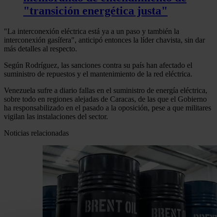
"transición energética justa"
"La interconexión eléctrica está ya a un paso y también la
interconexión gasífera", anticipó entonces la líder chavista, sin dar
más detalles al respecto.
Según Rodríguez, las sanciones contra su país han afectado el
suministro de repuestos y el mantenimiento de la red eléctrica.
Venezuela sufre a diario fallas en el suministro de energía eléctrica,
sobre todo en regiones alejadas de Caracas, de las que el Gobierno
ha responsabilizado en el pasado a la oposición, pese a que militares
vigilan las instalaciones del sector.
Noticias relacionadas