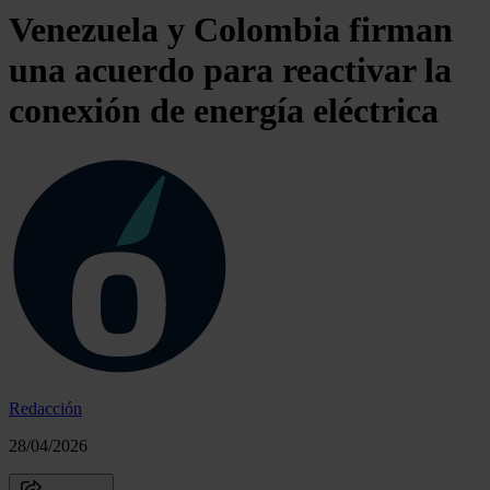
Venezuela y Colombia firman
una acuerdo para reactivar la
conexión de energía eléctrica
Redacción
28/04/2026