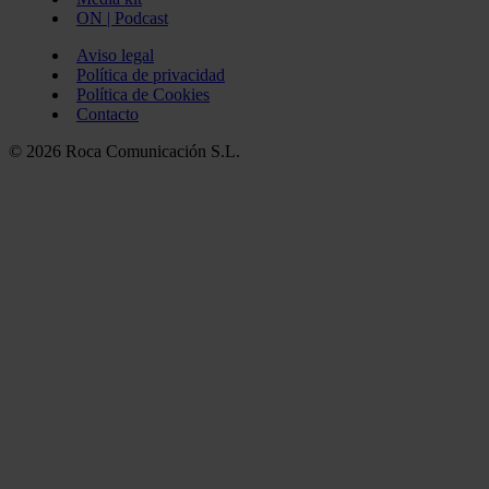
ON | Podcast
Aviso legal
Política de privacidad
Política de Cookies
Contacto
© 2026 Roca Comunicación S.L.