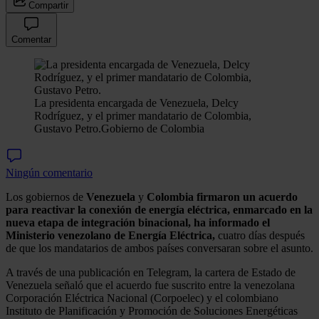
Compartir
Comentar
La presidenta encargada de Venezuela, Delcy
Rodríguez, y el primer mandatario de Colombia,
Gustavo Petro.
Gobierno de Colombia
Ningún comentario
Los gobiernos de
Venezuela
y
Colombia firmaron un acuerdo
para reactivar la conexión de energía eléctrica, enmarcado en la
nueva etapa de integración binacional, ha informado el
Ministerio venezolano de Energía Eléctrica,
cuatro días después
de que los mandatarios de ambos países conversaran sobre el asunto.
A través de una publicación en Telegram, la cartera de Estado de
Venezuela señaló que el acuerdo fue suscrito entre la venezolana
Corporación Eléctrica Nacional (Corpoelec) y el colombiano
Instituto de Planificación y Promoción de Soluciones Energéticas