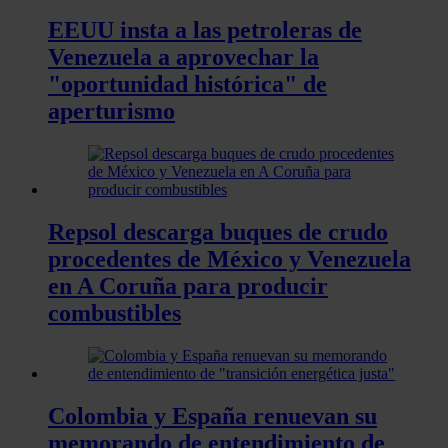
EEUU insta a las petroleras de
Venezuela a aprovechar la
"oportunidad histórica" de
aperturismo
Repsol descarga buques de crudo
procedentes de México y Venezuela
en A Coruña para producir
combustibles
Colombia y España renuevan su
memorando de entendimiento de