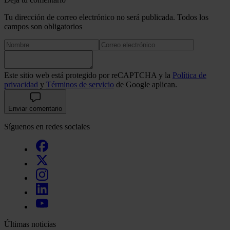
Tu dirección de correo electrónico no será publicada. Todos los
campos son obligatorios
Este sitio web está protegido por reCAPTCHA y la
Política de
privacidad
y
Términos de servicio
de Google aplican.
Enviar comentario
Síguenos en redes sociales
Últimas noticias