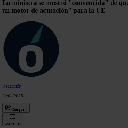
La ministra se mostró "convencida" de que 
un motor de actuación" para la UE
Redacción
24/04/2025
Compartir
Comentar