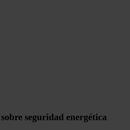
sobre seguridad energética