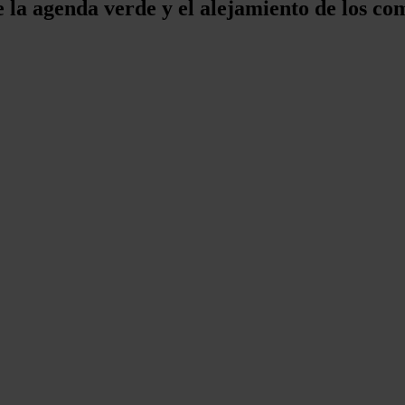
la agenda verde y el alejamiento de los comb