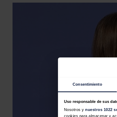
Consentimiento
Uso responsable de sus dat
Nosotros y
nuestros 1022 s
cookies para almacenar y acce