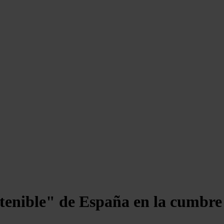
tenible" de España en la cumbre 