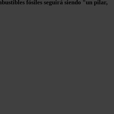
ustibles fósiles seguirá siendo "un pilar,