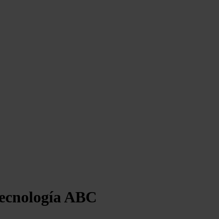
 tecnología ABC