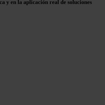
 y en la aplicación real de soluciones