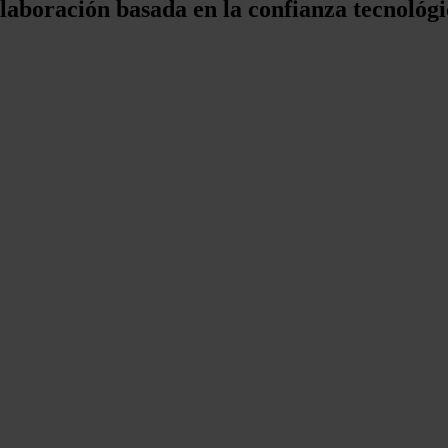
aboración basada en la confianza tecnológica