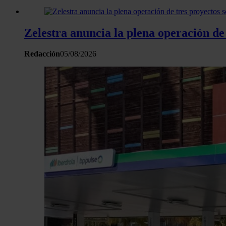
Zelestra anuncia la plena operación de
Redacción
05/08/2026