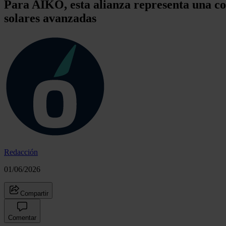
Para AIKO, esta alianza representa una col
solares avanzadas
Redacción
01/06/2026
Compartir
Comentar