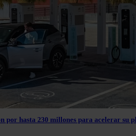
ón por hasta 230 millones para acelerar su p