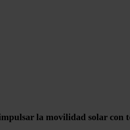
impulsar la movilidad solar con