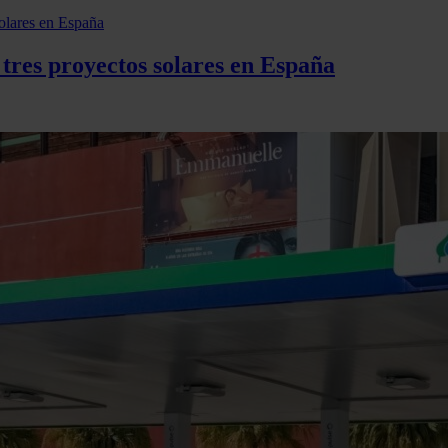
 tres proyectos solares en España