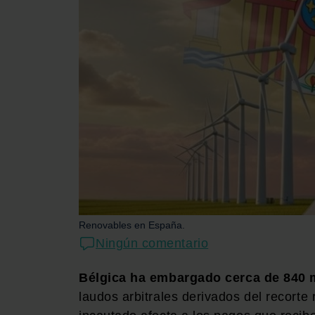
Renovables en España.
Ningún comentario
Bélgica
ha embargado cerca de 840 m
laudos arbitrales derivados del recorte 