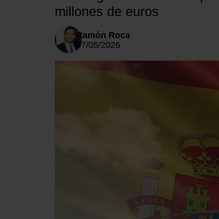
millones de euros
Ramón Roca
07/05/2026