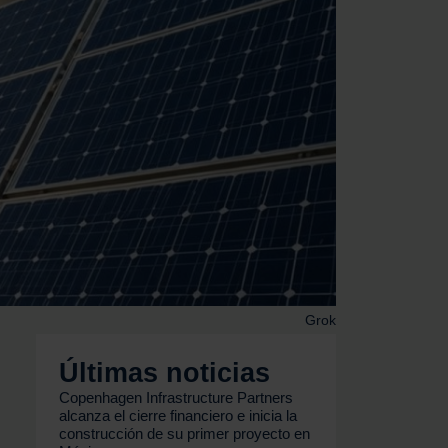
Grok
Últimas noticias
Copenhagen Infrastructure Partners
alcanza el cierre financiero e inicia la
construcción de su primer proyecto en