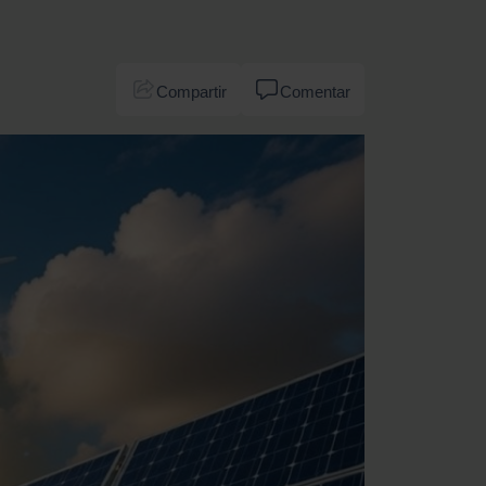
Compartir
Comentar