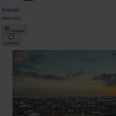
Redacción
04/07/2023
Compartir
Comentar