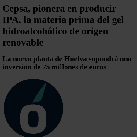
Cepsa, pionera en producir
IPA, la materia prima del gel
hidroalcohólico de origen
renovable
La nueva planta de Huelva supondrá una
inversión de 75 millones de euros