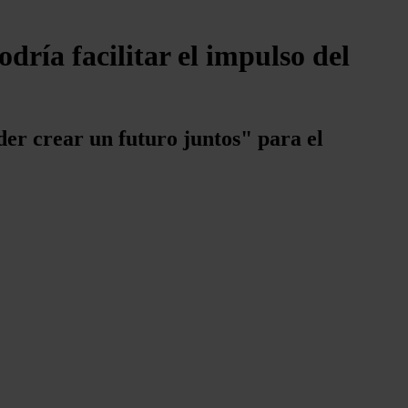
dría facilitar el impulso del
der crear un futuro juntos" para el