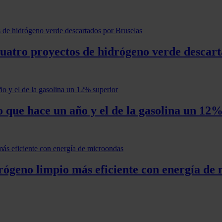
cuatro proyectos de hidrógeno verde descart
o que hace un año y el de la gasolina un 12
ógeno limpio más eficiente con energía de