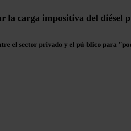
 la carga impositiva del diésel po
tre el sector privado y el pú-blico para "po