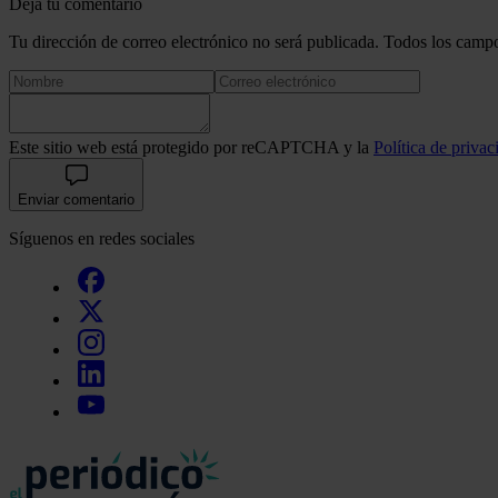
Deja tu comentario
Tu dirección de correo electrónico no será publicada. Todos los campo
Este sitio web está protegido por reCAPTCHA y la
Política de privac
Enviar comentario
Síguenos en redes sociales