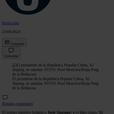
Redacción
23/08/2024
Compartir
Comentar
El presidente de la República Popular China, Xi
Jinping, se saludan. FOTO: Pool Moncloa/Borja Puig
de la Bellacasa
Ningún comentario
El primer ministro británico,
Keir Starmer, y
el líder chino,
Xi