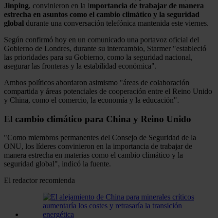
Jinping
, convinieron en la i
mportancia de trabajar de manera
estrecha en asuntos como el cambio climático y la seguridad
global
durante una conversación telefónica mantenida este viernes.
Según confirmó hoy en un comunicado una portavoz oficial del
Gobierno de Londres, durante su intercambio, Starmer "estableció
las prioridades para su Gobierno, como la seguridad nacional,
asegurar las fronteras y la estabilidad económica".
Ambos políticos abordaron asimismo "áreas de colaboración
compartida y áreas potenciales de cooperación entre el Reino Unido
y China, como el comercio, la economía y la educación".
El cambio climático para China y Reino Unido
"Como miembros permanentes del Consejo de Seguridad de la
ONU, los líderes convinieron en la importancia de trabajar de
manera estrecha en materias como el cambio climático y la
seguridad global", indicó la fuente.
El redactor recomienda