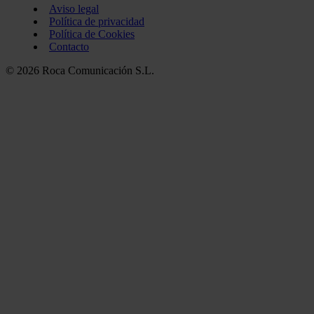
Aviso legal
Política de privacidad
Política de Cookies
Contacto
© 2026 Roca Comunicación S.L.