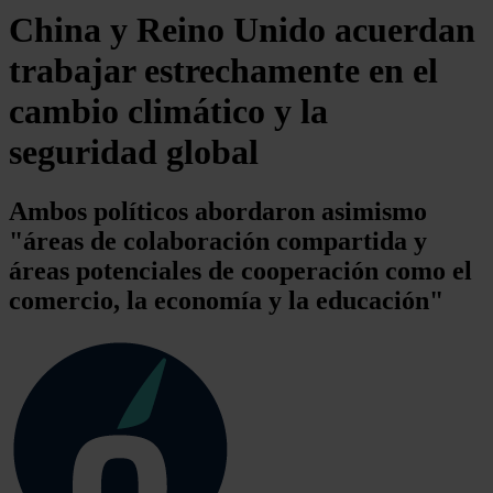
China y Reino Unido acuerdan
trabajar estrechamente en el
cambio climático y la
seguridad global
Ambos políticos abordaron asimismo
"áreas de colaboración compartida y
áreas potenciales de cooperación como el
comercio, la economía y la educación"