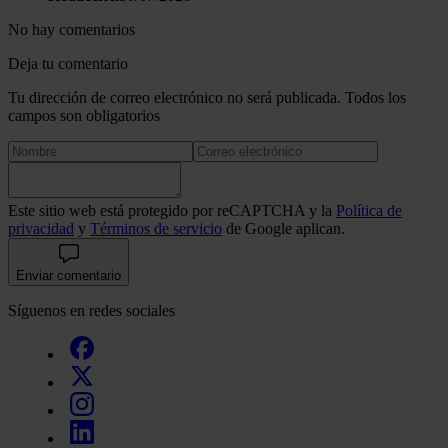
No hay comentarios
Deja tu comentario
Tu dirección de correo electrónico no será publicada. Todos los
campos son obligatorios
Este sitio web está protegido por reCAPTCHA y la
Política de
privacidad
y
Términos de servicio
de Google aplican.
Enviar comentario
Síguenos en redes sociales