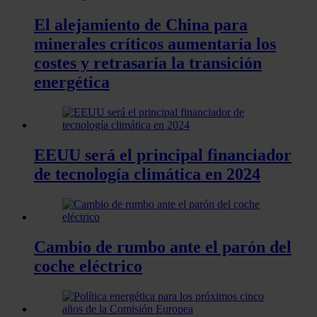
El alejamiento de China para
minerales críticos aumentaría los
costes y retrasaría la transición
energética
EEUU será el principal financiador
de tecnología climática en 2024
Cambio de rumbo ante el parón del
coche eléctrico