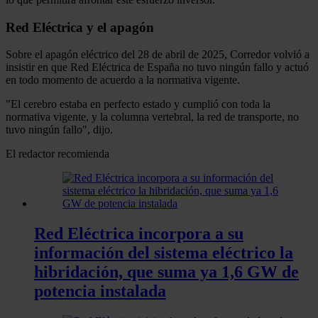
Red Eléctrica y el apagón
Sobre el apagón eléctrico del 28 de abril de 2025, Corredor volvió a
insistir en que Red Eléctrica de España no tuvo ningún fallo y actuó
en todo momento de acuerdo a la normativa vigente.
"El cerebro estaba en perfecto estado y cumplió con toda la
normativa vigente, y la columna vertebral, la red de transporte, no
tuvo ningún fallo", dijo.
El redactor recomienda
Red Eléctrica incorpora a su
información del sistema eléctrico la
hibridación, que suma ya 1,6 GW de
potencia instalada