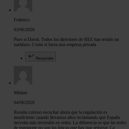
Federico
03/06/2026
Pues si David. Todos los directores de REE han tenido un
sueldazo. Como si fuera una empresa privada
Responder
Miriam
04/06/2026
Resulta curioso escuchar ahora que la regulación es
insuficiente cuando llevamos años reclamando que España
necesita más inversión en redes. La diferencia es que las redes
de transporte no son las únicas que hay que reforzar. La