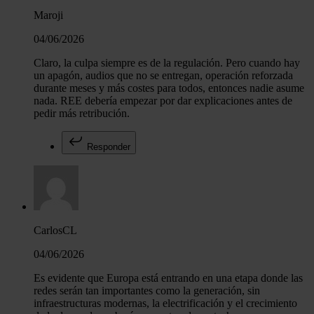
Maroji
04/06/2026
Claro, la culpa siempre es de la regulación. Pero cuando hay
un apagón, audios que no se entregan, operación reforzada
durante meses y más costes para todos, entonces nadie asume
nada. REE debería empezar por dar explicaciones antes de
pedir más retribución.
Responder
CarlosCL
04/06/2026
Es evidente que Europa está entrando en una etapa donde las
redes serán tan importantes como la generación, sin
infraestructuras modernas, la electrificación y el crecimiento