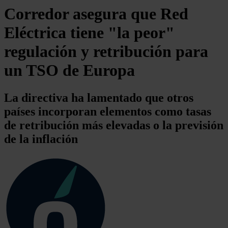
Corredor asegura que Red
Eléctrica tiene "la peor"
regulación y retribución para
un TSO de Europa
La directiva ha lamentado que otros
países incorporan elementos como tasas
de retribución más elevadas o la previsión
de la inflación