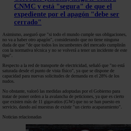
CNMC y está "segura" de que el
expediente por el apagón "debe ser
cerrado"
Asimismo, aseguró que "si todo el mundo cumple sus obligaciones,
no va a haber otro apagón", considerando que no tiene ninguna
duda de que "de que todos los incumbentes del mercado cumplirán
con la normativa técnica y no se volverá a tener un incidente de este
tipo".
Respecto a la red de transporte de electricidad, señaló que "no está
saturada desde el punto de vista físico", ya que se dispone de
capacidad para nuevas solicitudes de demanda en el 28% de los
nudos.
No obstante, valoró las medidas adoptadas por el Gobierno para
tratar de poner orden a la avalancha de peticiones, ya que es cierto
que existen más de 11 gigavatios (GW) que no se han puesto en
servicio, dando así muestras de existir "un cierto acaparamiento".
Noticias relacionadas