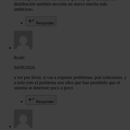
distribución también necesita un marco mucho más
ambicioso.
Responder
Rodri
04/06/2026
a ver por favor, si vas a exponer problemas, pon soluciones. y
a todo esto el problema son ellos que han permitido que el
sistema se deteriore poco a poco
Responder