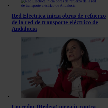
Red Eléctrica inicia obras de refuerzo
de la red de transporte eléctrico de
Andalucía
Corredor (Redeia) niega ir contra