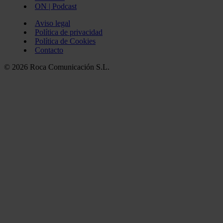
ON | Podcast
Aviso legal
Política de privacidad
Política de Cookies
Contacto
© 2026 Roca Comunicación S.L.