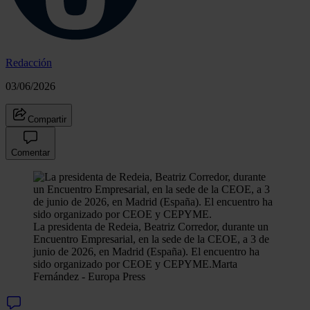
Redacción
03/06/2026
Compartir
Comentar
La presidenta de Redeia, Beatriz Corredor, durante un
Encuentro Empresarial, en la sede de la CEOE, a 3 de
junio de 2026, en Madrid (España). El encuentro ha
sido organizado por CEOE y CEPYME.
Marta
Fernández - Europa Press