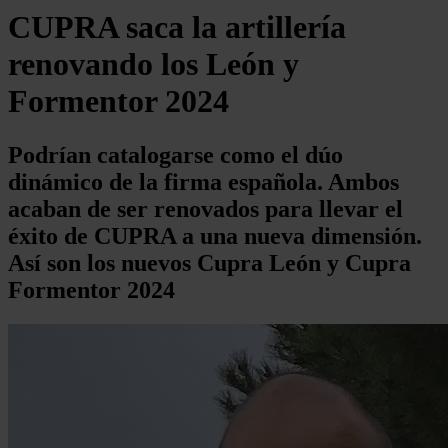
CUPRA saca la artillería
renovando los León y
Formentor 2024
Podrían catalogarse como el dúo
dinámico de la firma española. Ambos
acaban de ser renovados para llevar el
éxito de CUPRA a una nueva dimensión.
Así son los nuevos Cupra León y Cupra
Formentor 2024