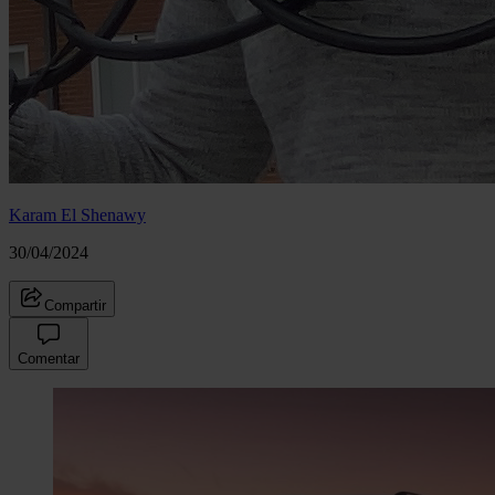
Karam El Shenawy
30/04/2024
Compartir
Comentar