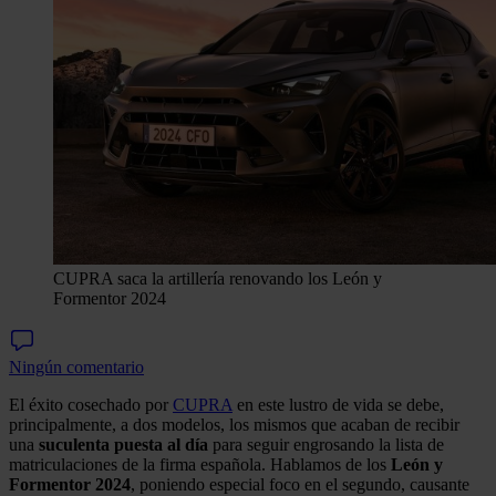
CUPRA saca la artillería renovando los León y
Formentor 2024
Ningún comentario
El éxito cosechado por
CUPRA
en este lustro de vida se debe,
principalmente, a dos modelos, los mismos que acaban de recibir
una
suculenta puesta al día
para seguir engrosando la lista de
matriculaciones de la firma española. Hablamos de los
León y
Formentor 2024
, poniendo especial foco en el segundo, causante