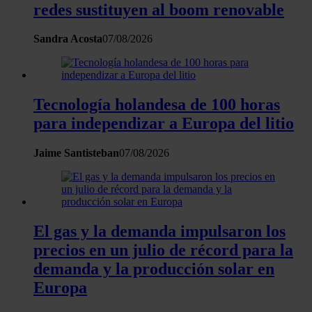
redes sustituyen al boom renovable
Sandra Acosta
07/08/2026
Tecnología holandesa de 100 horas
para independizar a Europa del litio
Jaime Santisteban
07/08/2026
El gas y la demanda impulsaron los
precios en un julio de récord para la
demanda y la producción solar en
Europa