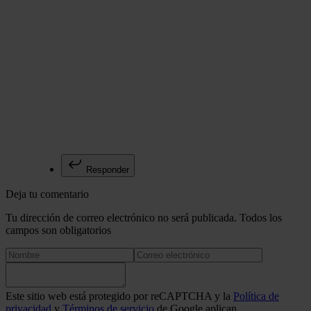
Responder
Deja tu comentario
Tu dirección de correo electrónico no será publicada. Todos los
campos son obligatorios
Este sitio web está protegido por reCAPTCHA y la
Política de
privacidad
y
Términos de servicio
de Google aplican.