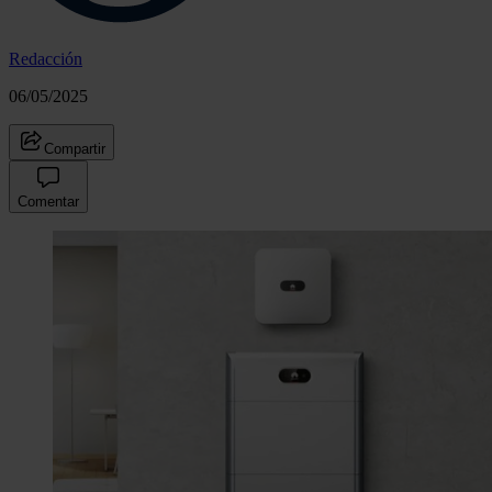
Redacción
06/05/2025
Compartir
Comentar