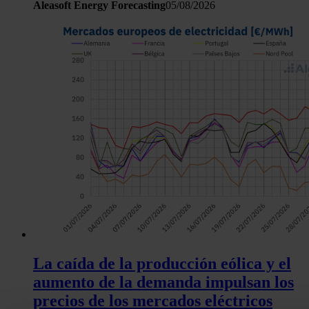
Aleasoft Energy Forecasting
05/08/2026
La caída de la producción eólica y el
aumento de la demanda impulsan los
precios de los mercados eléctricos