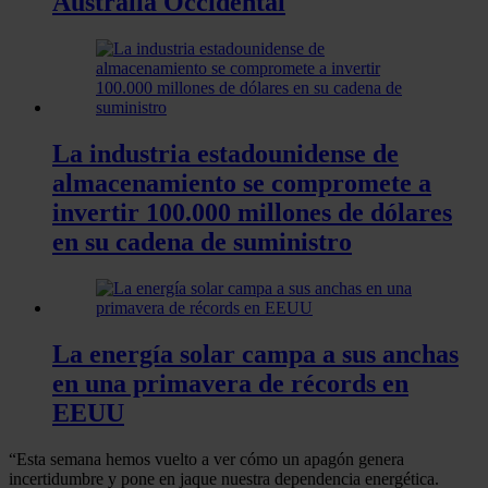
Australia Occidental
La industria estadounidense de
almacenamiento se compromete a
invertir 100.000 millones de dólares
en su cadena de suministro
La energía solar campa a sus anchas
en una primavera de récords en
EEUU
“Esta semana hemos vuelto a ver cómo un apagón genera
incertidumbre y pone en jaque nuestra dependencia energética.