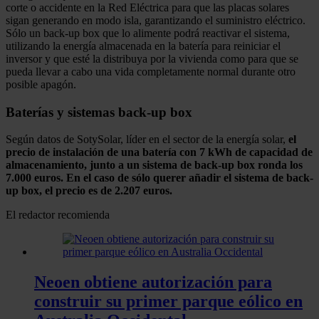
corte o accidente en la Red Eléctrica para que las placas solares
sigan generando en modo isla, garantizando el suministro eléctrico.
Sólo un back-up box que lo alimente podrá reactivar el sistema,
utilizando la energía almacenada en la batería para reiniciar el
inversor y que esté la distribuya por la vivienda como para que se
pueda llevar a cabo una vida completamente normal durante otro
posible apagón.
Baterías y sistemas back-up box
Según datos de SotySolar, líder en el sector de la energía solar,
el
precio de instalación de una batería con 7 kWh de capacidad de
almacenamiento, junto a un sistema de back-up box ronda los
7.000 euros. En el caso de sólo querer añadir el sistema de back-
up box, el precio es de 2.207 euros.
El redactor recomienda
Neoen obtiene autorización para
construir su primer parque eólico en