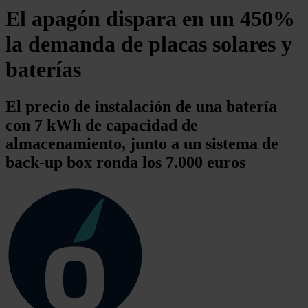
El apagón dispara en un 450%
la demanda de placas solares y
baterías
El precio de instalación de una batería
con 7 kWh de capacidad de
almacenamiento, junto a un sistema de
back-up box ronda los 7.000 euros