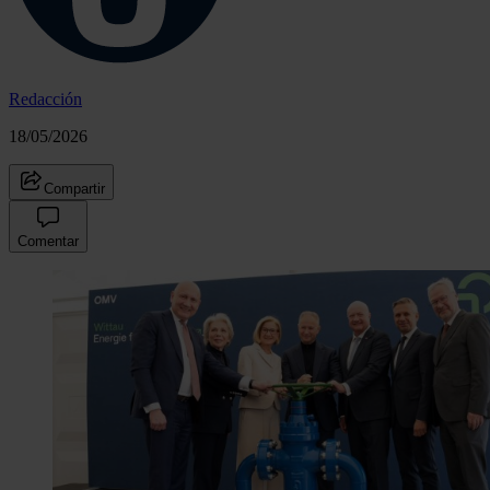
Redacción
18/05/2026
Compartir
Comentar