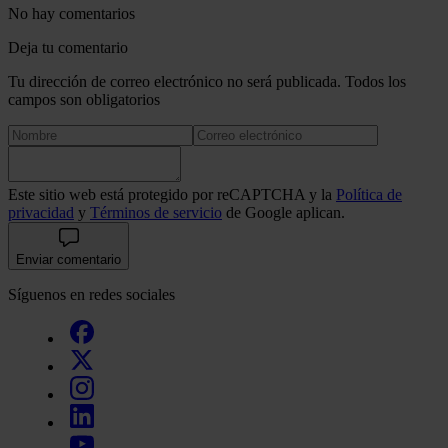
No hay comentarios
Deja tu comentario
Tu dirección de correo electrónico no será publicada. Todos los
campos son obligatorios
Este sitio web está protegido por reCAPTCHA y la
Política de
privacidad
y
Términos de servicio
de Google aplican.
Enviar comentario
Síguenos en redes sociales