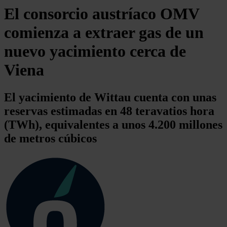
El consorcio austríaco OMV
comienza a extraer gas de un
nuevo yacimiento cerca de
Viena
El yacimiento de Wittau cuenta con unas
reservas estimadas en 48 teravatios hora
(TWh), equivalentes a unos 4.200 millones
de metros cúbicos