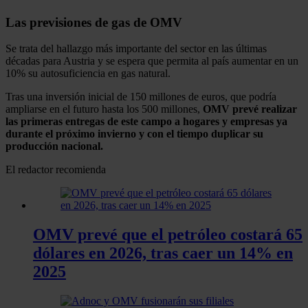
Las previsiones de gas de OMV
Se trata del hallazgo más importante del sector en las últimas
décadas para Austria y se espera que permita al país aumentar en un
10% su autosuficiencia en gas natural.
Tras una inversión inicial de 150 millones de euros, que podría
ampliarse en el futuro hasta los 500 millones,
OMV prevé realizar
las primeras entregas de este campo a hogares y empresas ya
durante el próximo invierno y con el tiempo duplicar su
producción nacional.
El redactor recomienda
OMV prevé que el petróleo costará 65
dólares en 2026, tras caer un 14% en
2025