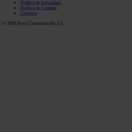
Política de privacidad
Política de Cookies
Contacto
© 2026 Roca Comunicación S.L.