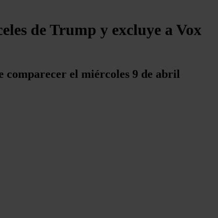
celes de Trump y excluye a Vox
 comparecer el miércoles 9 de abril