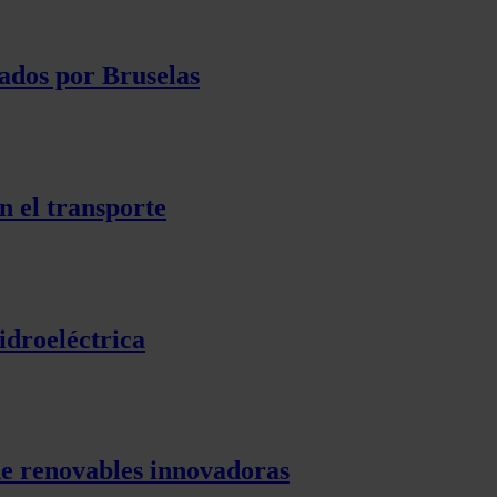
ados por Bruselas
n el transporte
idroeléctrica
de renovables innovadoras