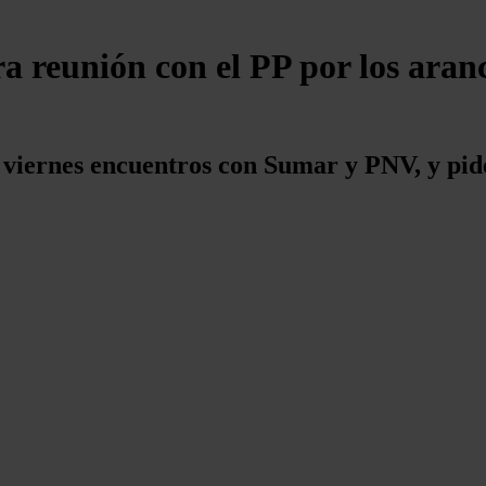
 reunión con el PP por los aran
viernes encuentros con Sumar y PNV, y pide