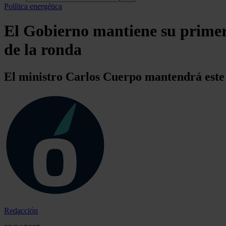
Política energética
El Gobierno mantiene su primera
de la ronda
El ministro Carlos Cuerpo mantendrá este 
Redacción