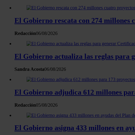
El Gobierno rescata con 274 millones 
Redacción
06/08/2026
El Gobierno actualiza las reglas para 
Sandra Acosta
06/08/2026
El Gobierno adjudica 612 millones para
Redacción
05/08/2026
El Gobierno asigna 433 millones en ay