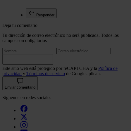
Responder
Deja tu comentario
Tu dirección de correo electrónico no será publicada. Todos los
campos son obligatorios
Este sitio web está protegido por reCAPTCHA y la
Política de
privacidad
y
Términos de servicio
de Google aplican.
Enviar comentario
Síguenos en redes sociales