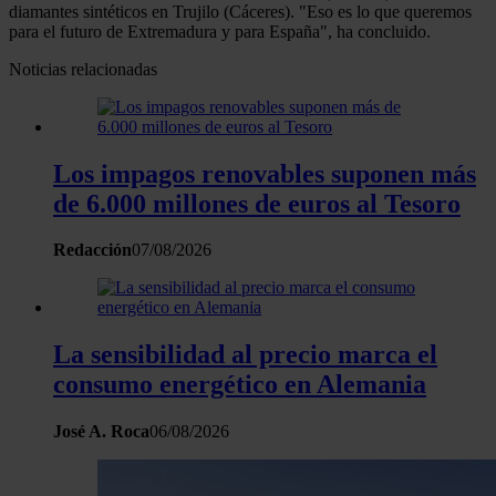
diamantes sintéticos en Trujilo (Cáceres). "Eso es lo que queremos
para el futuro de Extremadura y para España", ha concluido.
Noticias relacionadas
Los impagos renovables suponen más
de 6.000 millones de euros al Tesoro
Redacción
07/08/2026
La sensibilidad al precio marca el
consumo energético en Alemania
José A. Roca
06/08/2026