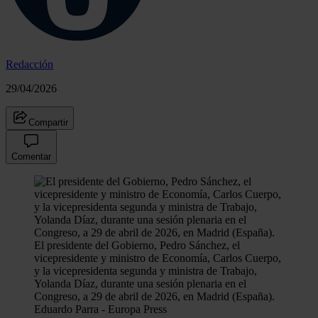
Redacción
29/04/2026
Compartir
Comentar
El presidente del Gobierno, Pedro Sánchez, el
vicepresidente y ministro de Economía, Carlos Cuerpo,
y la vicepresidenta segunda y ministra de Trabajo,
Yolanda Díaz, durante una sesión plenaria en el
Congreso, a 29 de abril de 2026, en Madrid (España).
Eduardo Parra - Europa Press