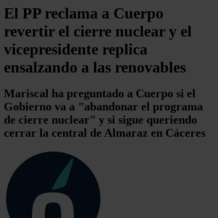
El PP reclama a Cuerpo
revertir el cierre nuclear y el
vicepresidente replica
ensalzando a las renovables
Mariscal ha preguntado a Cuerpo si el
Gobierno va a "abandonar el programa
de cierre nuclear" y si sigue queriendo
cerrar la central de Almaraz en Cáceres