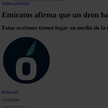
Política energética
Emiratos afirma que un dron ha
Estas acciones tienen lugar en medio de la 
Redacción
17/05/2026