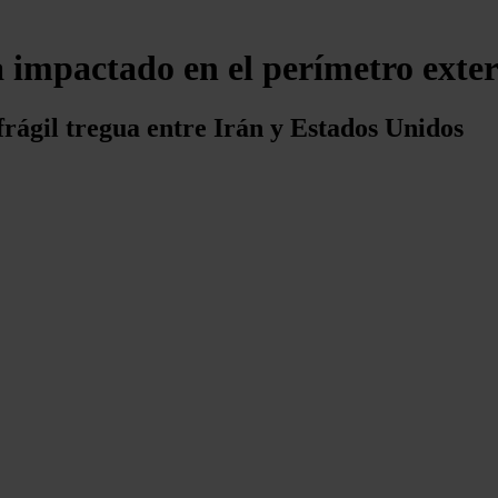
 impactado en el perímetro exter
frágil tregua entre Irán y Estados Unidos