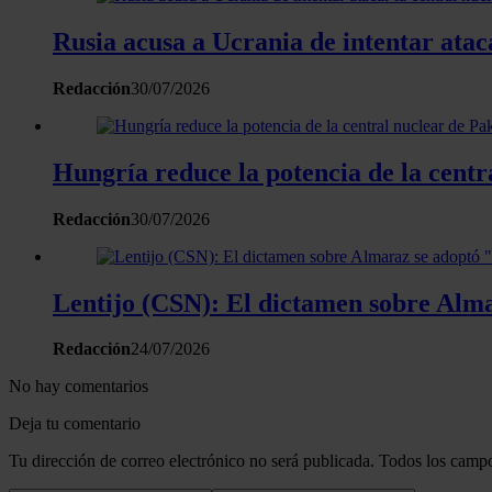
Rusia acusa a Ucrania de intentar atac
Redacción
30/07/2026
Hungría reduce la potencia de la centr
Redacción
30/07/2026
Lentijo (CSN): El dictamen sobre Almar
Redacción
24/07/2026
No hay comentarios
Deja tu comentario
Tu dirección de correo electrónico no será publicada. Todos los campo