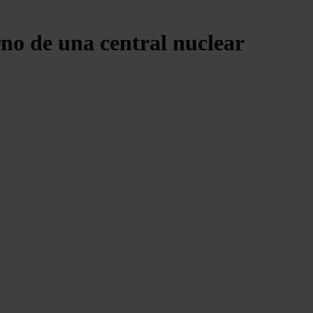
no de una central nuclear