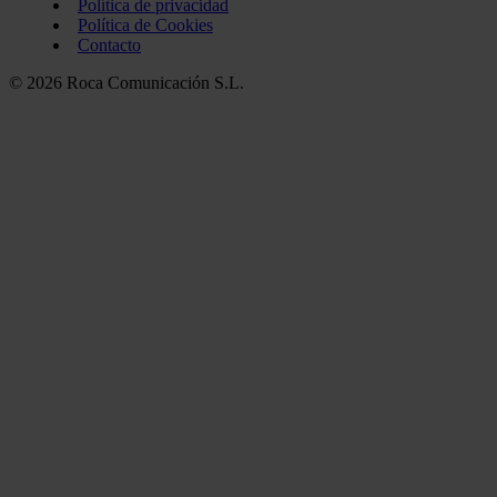
Política de privacidad
Política de Cookies
Contacto
© 2026 Roca Comunicación S.L.