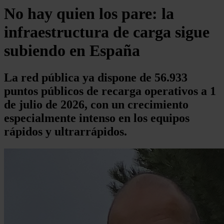
No hay quien los pare: la
infraestructura de carga sigue
subiendo en España
La red pública ya dispone de 56.933
puntos públicos de recarga operativos a 1
de julio de 2026, con un crecimiento
especialmente intenso en los equipos
rápidos y ultrarrápidos.