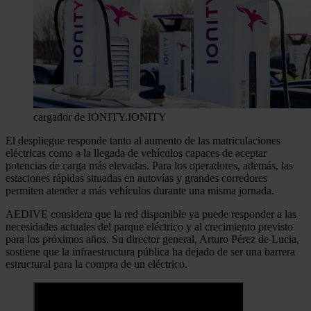
cargador de IONITY.
IONITY
El despliegue responde tanto al aumento de las matriculaciones
eléctricas como a la llegada de vehículos capaces de aceptar
potencias de carga más elevadas. Para los operadores, además, las
estaciones rápidas situadas en autovías y grandes corredores
permiten atender a más vehículos durante una misma jornada.
AEDIVE considera que la red disponible ya puede responder a las
necesidades actuales del parque eléctrico y al crecimiento previsto
para los próximos años. Su director general, Arturo Pérez de Lucia,
sostiene que la infraestructura pública ha dejado de ser una barrera
estructural para la compra de un eléctrico.