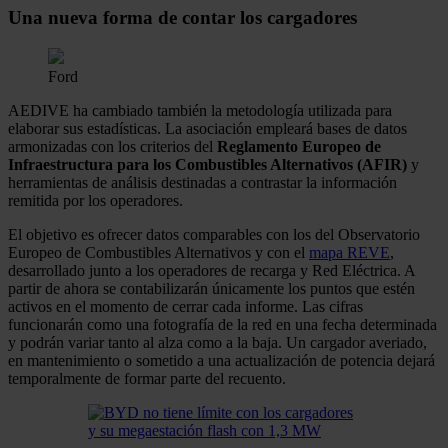
Una nueva forma de contar los cargadores
Ford
AEDIVE ha cambiado también la metodología utilizada para
elaborar sus estadísticas. La asociación empleará bases de datos
armonizadas con los criterios del
Reglamento Europeo de
Infraestructura para los Combustibles Alternativos (AFIR)
y
herramientas de análisis destinadas a contrastar la información
remitida por los operadores.
El objetivo es ofrecer datos comparables con los del Observatorio
Europeo de Combustibles Alternativos y con el
mapa REVE
,
desarrollado junto a los operadores de recarga y Red Eléctrica. A
partir de ahora se contabilizarán únicamente los puntos que estén
activos en el momento de cerrar cada informe. Las cifras
funcionarán como una fotografía de la red en una fecha determinada
y podrán variar tanto al alza como a la baja. Un cargador averiado,
en mantenimiento o sometido a una actualización de potencia dejará
temporalmente de formar parte del recuento.