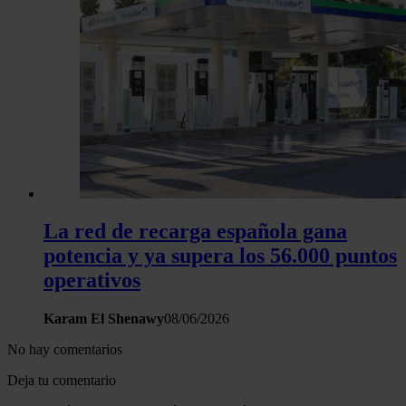
La red de recarga española gana
potencia y ya supera los 56.000 puntos
operativos
Karam El Shenawy
08/06/2026
No hay comentarios
Deja tu comentario