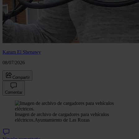
Karam El Shenawy
08/07/2026
Compartir
Comentar
Imagen de archivo de cargadores para vehículos
eléctricos.
Ayuntamiento de Las Rozas