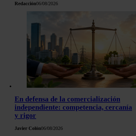
Redacción
06/08/2026
En defensa de la comercialización
independiente: competencia, cercanía
y rigor
Javier Colón
06/08/2026