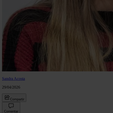
Sandra Acosta
29/04/2026
Compartir
Comentar