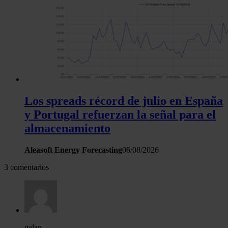
Los spreads récord de julio en España
y Portugal refuerzan la señal para el
almacenamiento
Aleasoft Energy Forecasting
06/08/2026
3 comentarios
galan