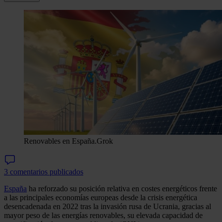
Renovables en España.
Grok
3 comentarios publicados
España
ha reforzado su posición relativa en costes energéticos frente
a las principales economías europeas desde la crisis energética
desencadenada en 2022 tras la invasión rusa de Ucrania, gracias al
mayor peso de las energías renovables, su elevada capacidad de