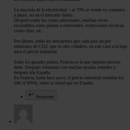
La mayoría de la electricidad > al 70% se vende en contratos
a plazo, no en el mercado diario.
Después están los costes adicionales, muchas veces
escondidos como primas a renovables, restricciones técnicas,
costes fijos, etc.
Por último, están los descuentos que cada país da por
emisiones de CO2, que es otro coladero, en este caso a la baja
para el precio industrial.
Entre los grandes países, Francia es la que mejores precios
tiene. Después Alemania con muchas ayudas estatales y
después iría España.
En Francia, hasta hace poco, el precio industrial rondaba los
26€ el MWh, sobre la mitad que en España.
Responder