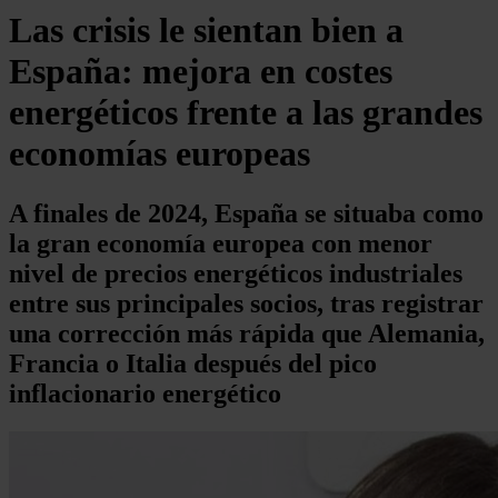
Las crisis le sientan bien a
España: mejora en costes
energéticos frente a las grandes
economías europeas
A finales de 2024, España se situaba como
la gran economía europea con menor
nivel de precios energéticos industriales
entre sus principales socios, tras registrar
una corrección más rápida que Alemania,
Francia o Italia después del pico
inflacionario energético