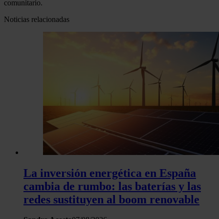
comunitario.
Noticias relacionadas
La inversión energética en España
cambia de rumbo: las baterías y las
redes sustituyen al boom renovable