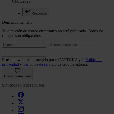
01/05/2026
Responder
Deja tu comentario
Tu dirección de correo electrónico no será publicada. Todos los
campos son obligatorios
Este sitio web está protegido por reCAPTCHA y la
Política de
privacidad
y
Términos de servicio
de Google aplican.
Enviar comentario
Síguenos en redes sociales