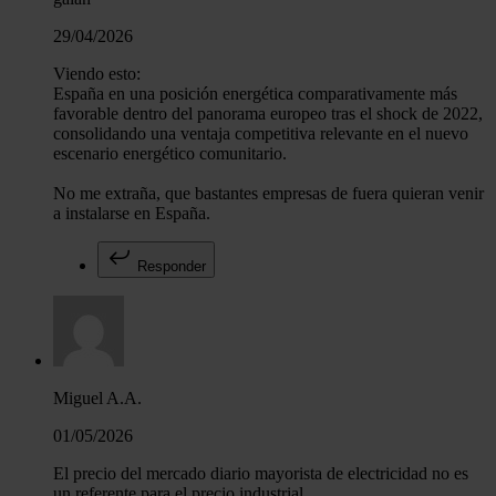
29/04/2026
Viendo esto:
España en una posición energética comparativamente más
favorable dentro del panorama europeo tras el shock de 2022,
consolidando una ventaja competitiva relevante en el nuevo
escenario energético comunitario.
No me extraña, que bastantes empresas de fuera quieran venir
a instalarse en España.
Responder
Miguel A.A.
01/05/2026
El precio del mercado diario mayorista de electricidad no es
un referente para el precio industrial.