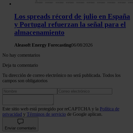
Los spreads récord de julio en España
y Portugal refuerzan la señal para el
almacenamiento
Aleasoft Energy Forecasting
06/08/2026
No hay comentarios
Deja tu comentario
Tu dirección de correo electrónico no será publicada. Todos los
campos son obligatorios
Este sitio web está protegido por reCAPTCHA y la
Política de
privacidad
y
Términos de servicio
de Google aplican.
Enviar comentario