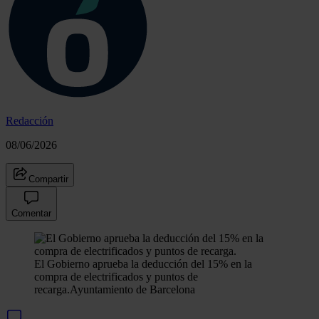
Redacción
08/06/2026
Compartir
Comentar
El Gobierno aprueba la deducción del 15% en la
compra de electrificados y puntos de
recarga.
Ayuntamiento de Barcelona