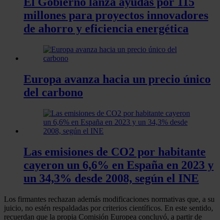
El Gobierno lanza ayudas por 115
millones para proyectos innovadores
de ahorro y eficiencia energética
Europa avanza hacia un precio único
del carbono
Las emisiones de CO2 por habitante
cayeron un 6,6% en España en 2023 y
un 34,3% desde 2008, según el INE
Los firmantes rechazan además modificaciones normativas que, a su
juicio, no estén respaldadas por criterios científicos. En este sentido,
recuerdan que la propia Comisión Europea concluyó, a partir de