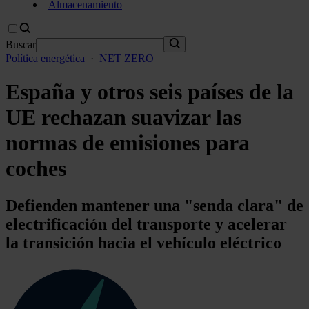
Almacenamiento
Buscar
Política energética
·
NET ZERO
España y otros seis países de la
UE rechazan suavizar las
normas de emisiones para
coches
Defienden mantener una "senda clara" de
electrificación del transporte y acelerar
la transición hacia el vehículo eléctrico