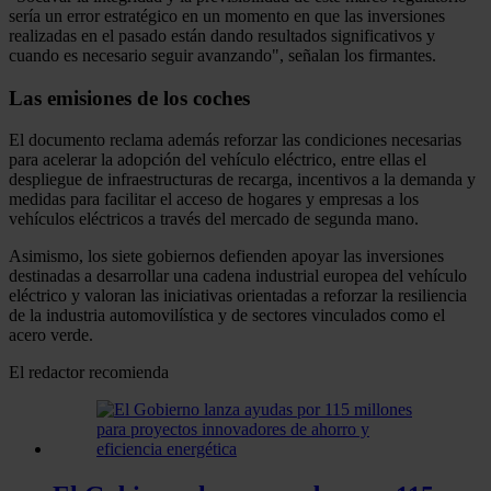
sería un error estratégico en un momento en que las inversiones
realizadas en el pasado están dando resultados significativos y
cuando es necesario seguir avanzando", señalan los firmantes.
Las emisiones de los coches
El documento reclama además reforzar las condiciones necesarias
para acelerar la adopción del vehículo eléctrico, entre ellas el
despliegue de infraestructuras de recarga, incentivos a la demanda y
medidas para facilitar el acceso de hogares y empresas a los
vehículos eléctricos a través del mercado de segunda mano.
Asimismo, los siete gobiernos defienden apoyar las inversiones
destinadas a desarrollar una cadena industrial europea del vehículo
eléctrico y valoran las iniciativas orientadas a reforzar la resiliencia
de la industria automovilística y de sectores vinculados como el
acero verde.
El redactor recomienda