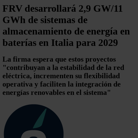
FRV desarrollará 2,9 GW/11
GWh de sistemas de
almacenamiento de energía en
baterías en Italia para 2029
La firma espera que estos proyectos
"contribuyan a la estabilidad de la red
eléctrica, incrementen su flexibilidad
operativa y faciliten la integración de
energías renovables en el sistema"