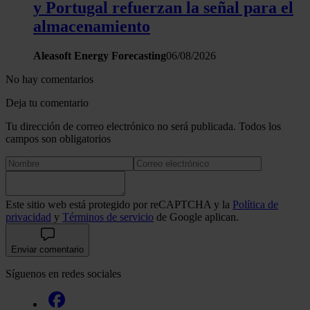
y Portugal refuerzan la señal para el
almacenamiento
Aleasoft Energy Forecasting
06/08/2026
No hay comentarios
Deja tu comentario
Tu dirección de correo electrónico no será publicada. Todos los
campos son obligatorios
Este sitio web está protegido por reCAPTCHA y la
Política de
privacidad
y
Términos de servicio
de Google aplican.
Enviar comentario
Síguenos en redes sociales