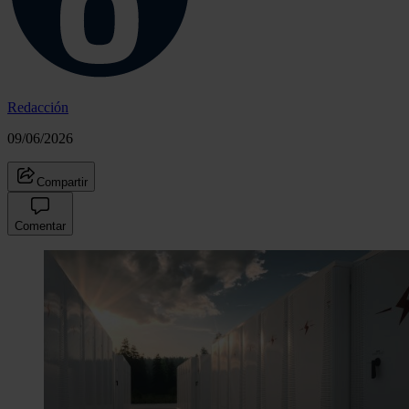
Redacción
09/06/2026
Compartir
Comentar