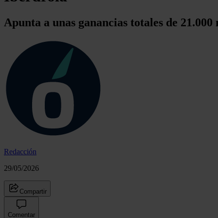
Apunta a unas ganancias totales de 21.000 
Redacción
29/05/2026
Compartir
Comentar