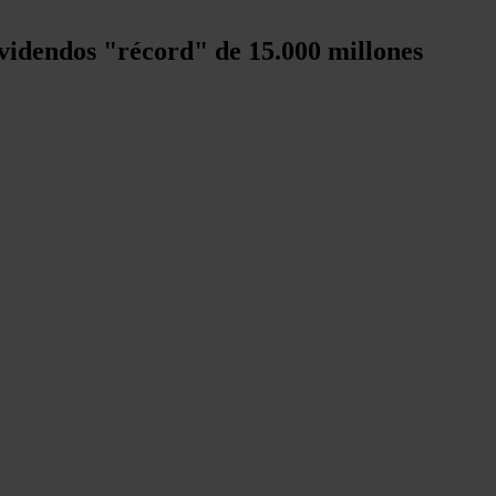
ividendos "récord" de 15.000 millones