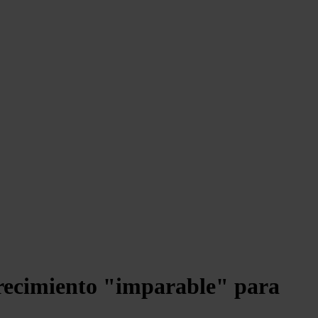
 crecimiento "imparable" para