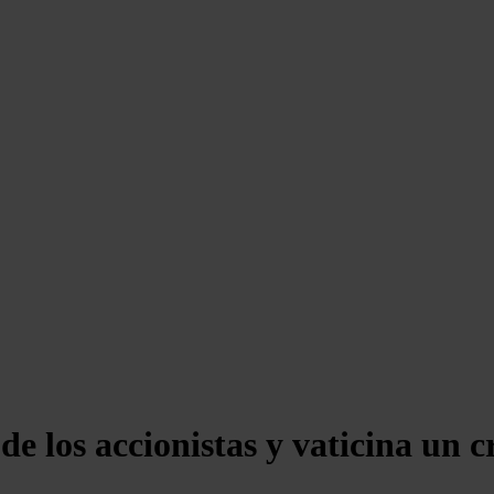
 de los accionistas y vaticina un