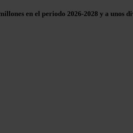
millones en el periodo 2026-2028 y a unos d