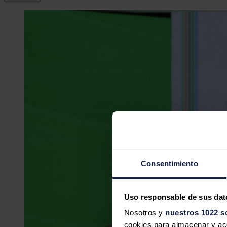
Consentimiento
Uso responsable de sus dat
Nosotros y
nuestros 1022 s
cookies para almacenar y acce