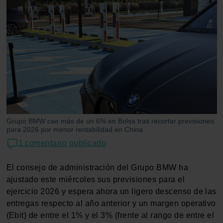
Grupo BMW cae más de un 6% en Bolsa tras recortar previsiones
para 2026 por menor rentabilidad en China
1 comentario publicado
El consejo de administración del Grupo BMW ha
ajustado este miércoles sus previsiones para el
ejercicio 2026 y espera ahora un ligero descenso de las
entregas respecto al año anterior y un margen operativo
(Ebit) de entre el 1% y el 3% (frente al rango de entre el