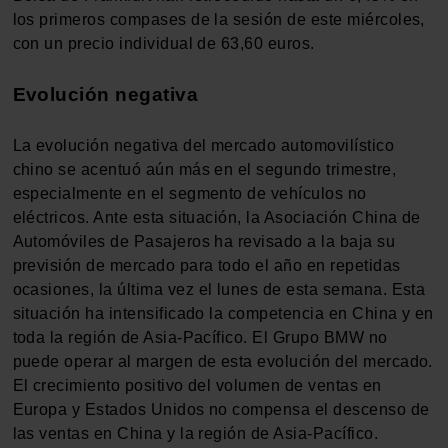
los primeros compases de la sesión de este miércoles,
con un precio individual de 63,60 euros.
Evolución negativa
La evolución negativa del mercado automovilístico
chino se acentuó aún más en el segundo trimestre,
especialmente en el segmento de vehículos no
eléctricos. Ante esta situación, la Asociación China de
Automóviles de Pasajeros ha revisado a la baja su
previsión de mercado para todo el año en repetidas
ocasiones, la última vez el lunes de esta semana. Esta
situación ha intensificado la competencia en China y en
toda la región de Asia-Pacífico. El Grupo BMW no
puede operar al margen de esta evolución del mercado.
El crecimiento positivo del volumen de ventas en
Europa y Estados Unidos no compensa el descenso de
las ventas en China y la región de Asia-Pacífico.