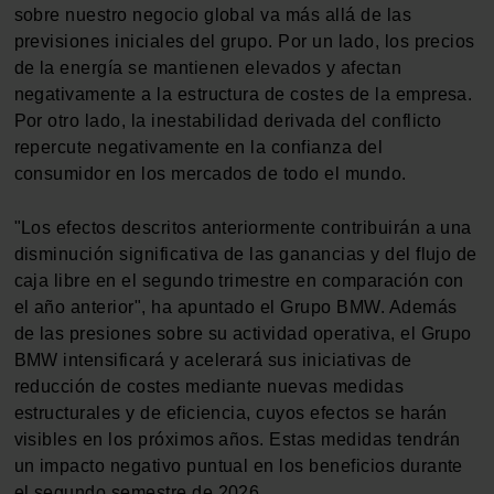
sobre nuestro negocio global va más allá de las
previsiones iniciales del grupo. Por un lado, los precios
de la energía se mantienen elevados y afectan
negativamente a la estructura de costes de la empresa.
Por otro lado, la inestabilidad derivada del conflicto
repercute negativamente en la confianza del
consumidor en los mercados de todo el mundo.
"Los efectos descritos anteriormente contribuirán a una
disminución significativa de las ganancias y del flujo de
caja libre en el segundo trimestre en comparación con
el año anterior", ha apuntado el Grupo BMW. Además
de las presiones sobre su actividad operativa, el Grupo
BMW intensificará y acelerará sus iniciativas de
reducción de costes mediante nuevas medidas
estructurales y de eficiencia, cuyos efectos se harán
visibles en los próximos años. Estas medidas tendrán
un impacto negativo puntual en los beneficios durante
el segundo semestre de 2026.