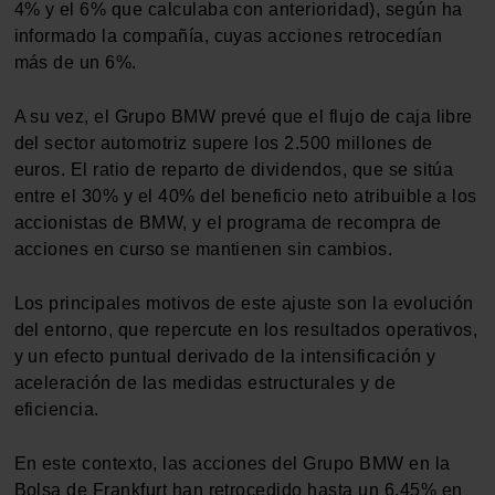
4% y el 6% que calculaba con anterioridad), según ha
informado la compañía, cuyas acciones retrocedían
más de un 6%.
A su vez, el Grupo BMW prevé que el flujo de caja libre
del sector automotriz supere los 2.500 millones de
euros. El ratio de reparto de dividendos, que se sitúa
entre el 30% y el 40% del beneficio neto atribuible a los
accionistas de BMW, y el programa de recompra de
acciones en curso se mantienen sin cambios.
Los principales motivos de este ajuste son la evolución
del entorno, que repercute en los resultados operativos,
y un efecto puntual derivado de la intensificación y
aceleración de las medidas estructurales y de
eficiencia.
En este contexto, las acciones del Grupo BMW en la
Bolsa de Frankfurt han retrocedido hasta un 6,45% en