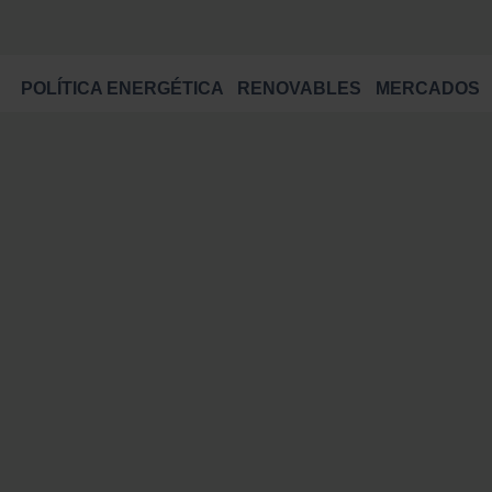
POLÍTICA ENERGÉTICA
RENOVABLES
MERCADOS