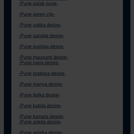
-Pune palak pune-
-Pune green city-
-Pune vatika desire-
-Pune sangita desire-
-Pune pushpa desire-
-Pune mausumi desire-
-Pune naira desire-
-Pune pratigya desire-
-Pune manya desire-
-Pune lipika desire-
-Pune kabita desire-
-Pune kamala desire-
-Pune ankita desire-
-Pune anisha desire-