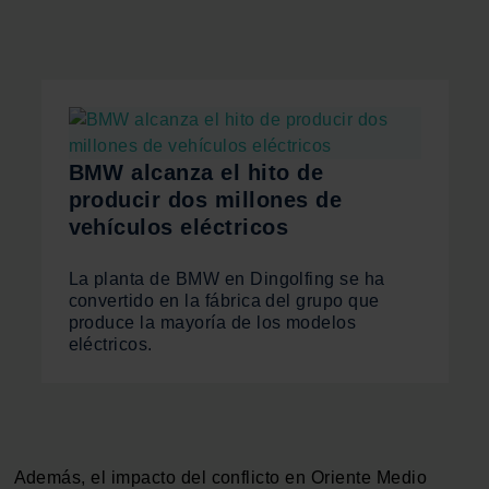
BMW alcanza el hito de
producir dos millones de
vehículos eléctricos
La planta de BMW en Dingolfing se ha
convertido en la fábrica del grupo que
produce la mayoría de los modelos
eléctricos.
Además, el impacto del conflicto en Oriente Medio