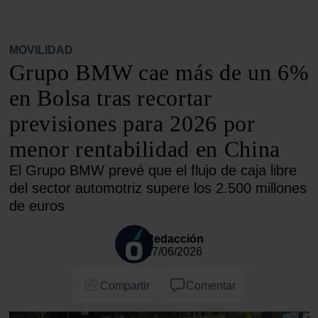
MOVILIDAD
Grupo BMW cae más de un 6%
en Bolsa tras recortar
previsiones para 2026 por
menor rentabilidad en China
El Grupo BMW prevé que el flujo de caja libre
del sector automotriz supere los 2.500 millones
de euros
Redacción
17/06/2026
Compartir
Comentar