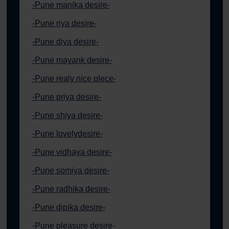
-Pune manika desire-
-Pune riya desire-
-Pune diya desire-
-Pune mayank desire-
-Pune realy nice plece-
-Pune priya desire-
-Pune shiya desire-
-Pune lovelydesire-
-Pune vidhaya desire-
-Pune somiya desire-
-Pune radhika desire-
-Pune dipika desire-
-Pune pleasure desire-