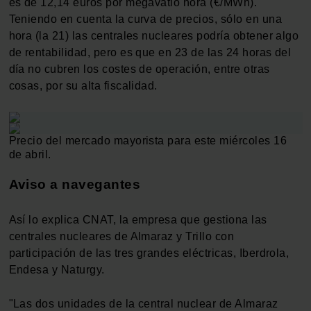
es de 12,14 euros por megavatio hora (€/MWh).
Teniendo en cuenta la curva de precios, sólo en una
hora (la 21) las centrales nucleares podría obtener algo
de rentabilidad, pero es que en 23 de las 24 horas del
día no cubren los costes de operación, entre otras
cosas, por su alta fiscalidad.
Precio del mercado mayorista para este miércoles 16
de abril.
Aviso a navegantes
Así lo explica CNAT, la empresa que gestiona las
centrales nucleares de Almaraz y Trillo con
participación de las tres grandes eléctricas, Iberdrola,
Endesa y Naturgy.
"Las dos unidades de la central nuclear de Almaraz