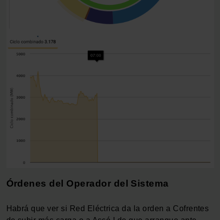
Órdenes del Operador del Sistema
Habrá que ver si Red Eléctrica da la orden a Cofrentes