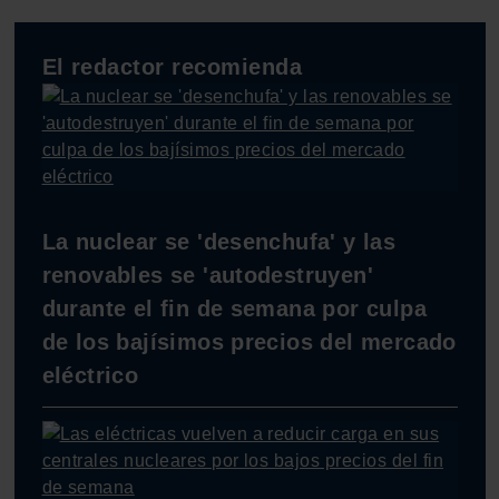
El redactor recomienda
La nuclear se 'desenchufa' y las
renovables se 'autodestruyen'
durante el fin de semana por culpa
de los bajísimos precios del mercado
eléctrico