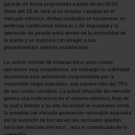
pararán de forma programada a partir de las 00:00
horas del 16 de abril al no resultar casadas en el
mercado eléctrico. Ambas unidades se encuentran en
perfectas condiciones técnicas y de seguridad y la
operación de parada entra dentro de la normalidad de
la planta y se realizará con arreglo a sus
procedimientos internos establecidos.
La central nuclear de Almaraz tiene unos costes
operativos muy competitivos, sin embargo su viabilidad
económica está seriamente comprometida por la
inasumible carga impositiva, que supone más del 75%
de sus costes variables. La actual situación de mercado
genera una ineficiencia en el sistema eléctrico, fruto de
la cual y debido a su alta fiscalidad en ocasiones como
la presente (de elevada generación renovable originada
por la sucesión de borrascas) las nucleares quedan
fuera del mercado eléctrico", reza el comunicado de la
compañía.