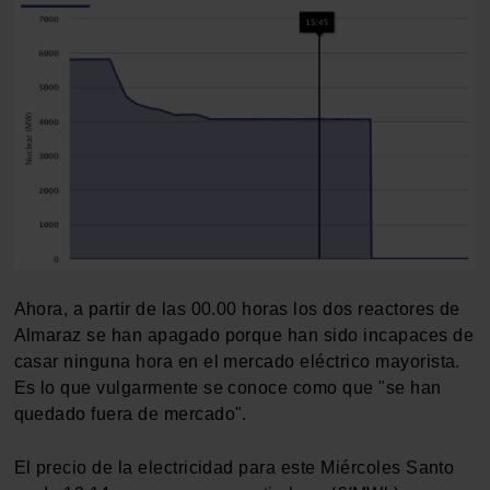
Ahora, a partir de las 00.00 horas los dos reactores de
Almaraz se han apagado porque han sido incapaces de
casar ninguna hora en el mercado eléctrico mayorista.
Es lo que vulgarmente se conoce como que "se han
quedado fuera de mercado".
El precio de la electricidad para este Miércoles Santo