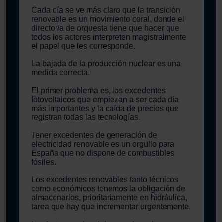
Cada día se ve más claro que la transición
renovable es un movimiento coral, donde el
director/a de orquesta tiene que hacer que
todos los actores interpreten magistralmente
el papel que les corresponde.
La bajada de la producción nuclear es una
medida correcta.
El primer problema es, los excedentes
fotovoltaicos que empiezan a ser cada día
más importantes y la caída de precios que
registran todas las tecnologías.
Tener excedentes de generación de
electricidad renovable es un orgullo para
España que no dispone de combustibles
fósiles.
Los excedentes renovables tanto técnicos
como económicos tenemos la obligación de
almacenarlos, prioritariamente en hidráulica,
tarea que hay que incrementar urgentemente.