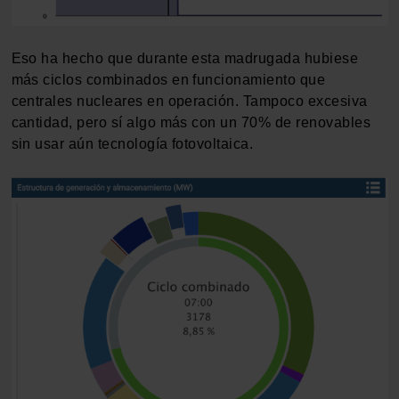
Eso ha hecho que durante esta madrugada hubiese
más ciclos combinados en funcionamiento que
centrales nucleares en operación. Tampoco excesiva
cantidad, pero sí algo más con un 70% de renovables
sin usar aún tecnología fotovoltaica.