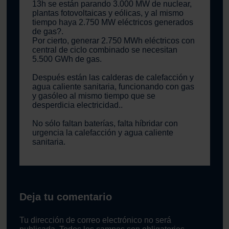
13h se están parando 3.000 MW de nuclear,
plantas fotovoltaicas y eólicas, y al mismo
tiempo haya 2.750 MW eléctricos generados
de gas?.
Por cierto, generar 2.750 MWh eléctricos con
central de ciclo combinado se necesitan
5.500 GWh de gas.
Después están las calderas de calefacción y
agua caliente sanitaria, funcionando con gas
y gasóleo al mismo tiempo que se
desperdicia electricidad..
No sólo faltan baterías, falta híbridar con
urgencia la calefacción y agua caliente
sanitaria.
Deja tu comentario
Tu dirección de correo electrónico no será