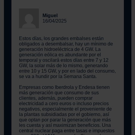
Miguel
16/04/2025
Estos días, los grandes embalses están
obligados a desembalsar, hay un mínimo de
generación hidroeléctrica de 4 GW. La
generación eólica es abundante por el
temporal y oscilará estos días entre 7 y 12
GW, la solar más de lo mismo, generando
entre 10 y 15 GW, y por en lado del consumo,
se va a hundir por la Semana Santa.
Empresas como Iberdrola y Endesa tienen
más generación que consumo de sus
clientes, además, pueden comprar
electricidad a cero euros o incluso precios
negativos, especialmente el proveniente de
la plantas subsidiadas por el gobierno, así
que optan por parar la generación que más
les cuesta y así maximizan beneficios. Una
central nuclear paga entre tasas e impuestos