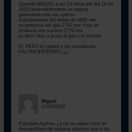
Querido MIGUEL a las 13 horas del dia 16 04
2025 lamentablemente se seguia
generando mw con carbon
exportabamos del orden de 4805 mw
se producia con gas 2760 mw Yyyy se
producia con nuclear 2770 mw
es decir iban a la par el gas y lo nuclear
EL PERO el carbon y los excedentes
FALTAN BATERIAS ¡¡¡¡
Miguel
17/04/2025
Estimado Asimov, ¿y no ve usted como un
desequilibrio del sistema eléctrico que a las