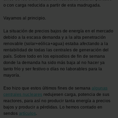
o con carga reducida a partir de esta madrugada.
Vayamos al principio.
La situación de precios bajos de energía en el mercado
debido a la escasa demanda y a la alta penetración
renovable (solar+eólica+agua) estaba afectando a la
rentabilidad de todas las centrales de generación del
país. Sobre todo en los episodios de fin de semana
donde la demanda ha sido más baja al no hacer ya
tanto frío y ser festivo o días no laborables para la
mayoría.
Eso hizo que estos últimos fines de semana
algunas
centrales nucleares
redujesen carga, potencia de sus
reactores, para así no producir tanta energía a precios
bajos y producir a pérdidas. Lo hemos contado en
sendos
artículos
.