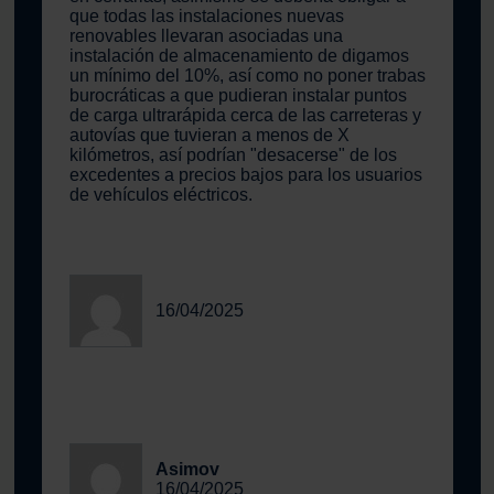
que todas las instalaciones nuevas
renovables llevaran asociadas una
instalación de almacenamiento de digamos
un mínimo del 10%, así como no poner trabas
burocráticas a que pudieran instalar puntos
de carga ultrarápida cerca de las carreteras y
autovías que tuvieran a menos de X
kilómetros, así podrían "desacerse" de los
excedentes a precios bajos para los usuarios
de vehículos eléctricos.
16/04/2025
Asimov
16/04/2025