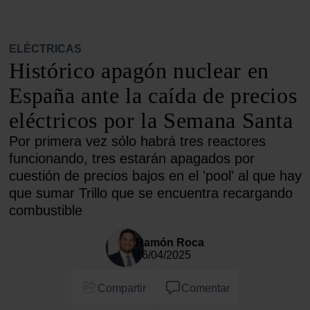
ELÉCTRICAS
Histórico apagón nuclear en
España ante la caída de precios
eléctricos por la Semana Santa
Por primera vez sólo habrá tres reactores
funcionando, tres estarán apagados por
cuestión de precios bajos en el 'pool' al que hay
que sumar Trillo que se encuentra recargando
combustible
Ramón Roca
16/04/2025
Compartir
Comentar