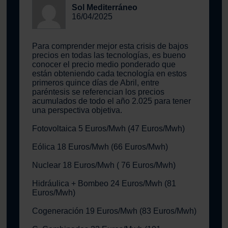
Sol Mediterráneo
16/04/2025
Para comprender mejor esta crisis de bajos
precios en todas las tecnologías, es bueno
conocer el precio medio ponderado que
están obteniendo cada tecnología en estos
primeros quince días de Abril, entre
paréntesis se referencian los precios
acumulados de todo el año 2.025 para tener
una perspectiva objetiva.
Fotovoltaica 5 Euros/Mwh (47 Euros/Mwh)
Eólica 18 Euros/Mwh (66 Euros/Mwh)
Nuclear 18 Euros/Mwh ( 76 Euros/Mwh)
Hidráulica + Bombeo 24 Euros/Mwh (81
Euros/Mwh)
Cogeneración 19 Euros/Mwh (83 Euros/Mwh)