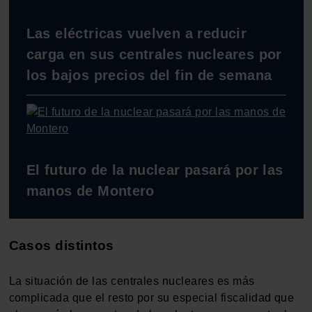
Las eléctricas vuelven a reducir
carga en sus centrales nucleares por
los bajos precios del fin de semana
El futuro de la nuclear pasará por las
manos de Montero
Casos distintos
La situación de las centrales nucleares es más
complicada que el resto por su especial fiscalidad que