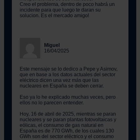
Creo el problema, dentro de poco habrá un
incidente para que luego te daran su
solucion. Es el mercado amigo!
Miguel
16/04/2025
Este mensaje se lo dedico a Pepe y Asimov,
que en base a los datos actuales del sector
eléctrico dicen una vez más que las
nucleares en España se deben cerrar.
Eso ya lo he explicado muchas veces, pero
ellos no lo parecen entender.
Hoy, 16 de abril de 2025, mientras se paran
nucleares y se paran plantas fotovoltaicas y
eólicas, el consumo de gas natural en
España es de 770 GWh, de los cuales 130
GWh son del sector eléctrico y el consumo