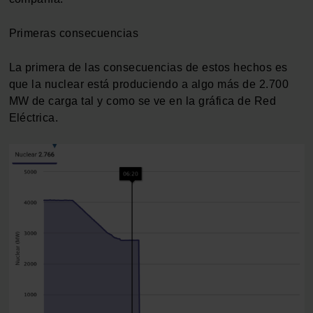
Primeras consecuencias
La primera de las consecuencias de estos hechos es
que la nuclear está produciendo a algo más de 2.700
MW de carga tal y como se ve en la gráfica de Red
Eléctrica.