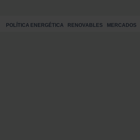
POLÍTICA ENERGÉTICA
RENOVABLES
MERCADOS