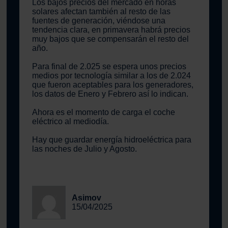
Los bajos precios del mercado en horas
solares afectan también al resto de las
fuentes de generación, viéndose una
tendencia clara, en primavera habrá precios
muy bajos que se compensarán el resto del
año.
Para final de 2.025 se espera unos precios
medios por tecnología similar a los de 2.024
que fueron aceptables para los generadores,
los datos de Enero y Febrero así lo indican.
Ahora es el momento de carga el coche
eléctrico al mediodía.
Hay que guardar energía hidroeléctrica para
las noches de Julio y Agosto.
Asimov
15/04/2025