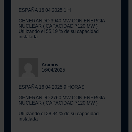
ESPAÑA 16 04 2025 1 H
GENERANDO 3940 MW CON ENERGIA
NUCLEAR ( CAPACIDAD 7120 MW )
Utilizando el 55,19 % de su capacidad
instalada
Asimov
16/04/2025
ESPAÑA 16 04 2025 9 HORAS
GENERANDO 2760 MW CON ENERGIA
NUCLEAR ( CAPACIDAD 7120 MW )
Utilizando el 38,84 % de su capacidad
instalada