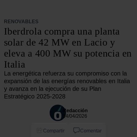
RENOVABLES
Iberdrola compra una planta
solar de 42 MW en Lacio y
eleva a 400 MW su potencia en
Italia
La energética refuerza su compromiso con la
expansión de las energías renovables en Italia
y avanza en la ejecución de su Plan
Estratégico 2025-2028
Redacción
14/04/2026
Compartir
Comentar