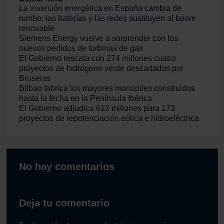
La inversión energética en España cambia de
rumbo: las baterías y las redes sustituyen al boom
renovable
Siemens Energy vuelve a sorprender con los
nuevos pedidos de turbinas de gas
El Gobierno rescata con 274 millones cuatro
proyectos de hidrógeno verde descartados por
Bruselas
Bilbao fabrica los mayores monopiles construidos
hasta la fecha en la Península Ibérica
El Gobierno adjudica 612 millones para 173
proyectos de repotenciación eólica e hidroeléctrica
No hay comentarios
Deja tu comentario