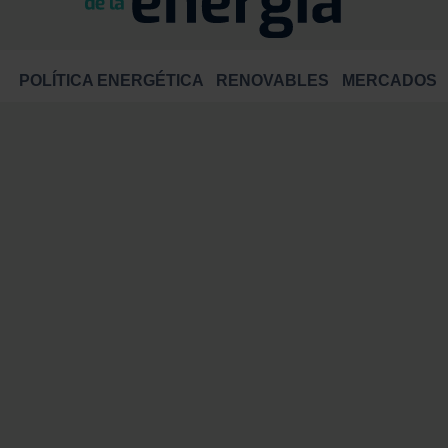
POLÍTICA ENERGÉTICA
RENOVABLES
MERCADOS