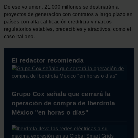
De ese volumen, 21.000 millones se destinarán a
proyectos de generación con contratos a largo plazo en
países con alta calificación crediticia y marcos
regulatorios estables, predecibles y atractivos, como el
caso italiano.
El redactor recomienda
Grupo Cox señala que cerrará la
operación de compra de Iberdrola
México "en horas o días"