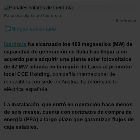
Panales solares de Iberdrola.
Iberdrolaa
Ningún comentario
Iberdrola
ha alcanzado los 400 megavatios (MW) de
capacidad de generación en Italia tras llegar a un
acuerdo para adquirir una planta solar fotovoltaica
de 42 MW situada en la región de Lacio al promotor
local CCE Holding
, compañía internacional de
renovables con sede en Austria, ha informado la
eléctrica española.
La instalación, que entró en operación hace menos
de seis meses, cuenta con contratos de compra de
energía (PPA) a largo plazo que garantizan flujos de
caja estables.