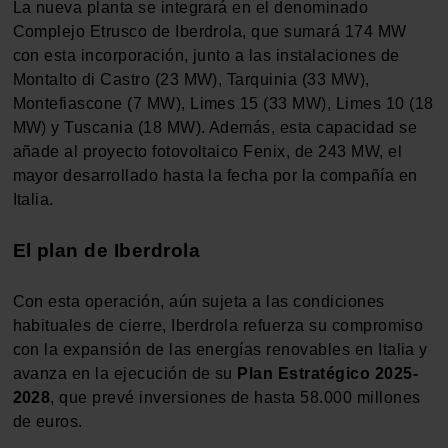
La nueva planta se integrará en el denominado
Complejo Etrusco de Iberdrola, que sumará 174 MW
con esta incorporación, junto a las instalaciones de
Montalto di Castro (23 MW), Tarquinia (33 MW),
Montefiascone (7 MW), Limes 15 (33 MW), Limes 10 (18
MW) y Tuscania (18 MW). Además, esta capacidad se
añade al proyecto fotovoltaico Fenix, de 243 MW, el
mayor desarrollado hasta la fecha por la compañía en
Italia.
El plan de Iberdrola
Con esta operación, aún sujeta a las condiciones
habituales de cierre, Iberdrola refuerza su compromiso
con la expansión de las energías renovables en Italia y
avanza en la ejecución de su
Plan Estratégico 2025-
2028
, que prevé inversiones de hasta 58.000 millones
de euros.