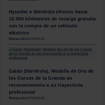
Hyundai e Iberdrola ofrecen hasta
10.000 kilómetros de recarga gratuita
con la compra de un vehículo
eléctrico
Redacción
04/08/2026
Galán (Iberdrola), Medalla de Oro de
los Cursos de la Granda en
reconocimiento a su trayectoria
profesional
Redacción
03/08/2026