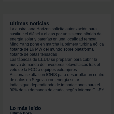
Últimas noticias
La australiana Horizon solicita autorización para
sustituir el diésel y el gas por un sistema híbrido de
energía solar y baterías en una localidad remota
Ming Yang pone en marcha la primera turbina eólica
flotante de 16 MW del mundo sobre plataforma
flotante de patas tensadas
Las fábricas de EEUU se preparan para cubrir la
nueva demanda de inversores fotovoltaicos tras el
veto de la FCC a equipos extranjeros
Acciona se alía con IGNIS para desarrollar un centro
de datos en Segovia con energía solar
India sigue dependiendo de importaciones para el
90% de su demanda de crudo, según informe CII-EY
Lo más leído
Última hora