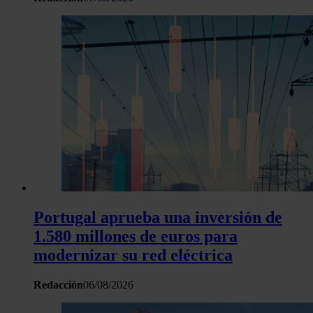
Portugal aprueba una inversión de
1.580 millones de euros para
modernizar su red eléctrica
Redacción
06/08/2026