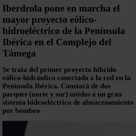
Iberdrola pone en marcha el
mayor proyecto eólico-
hidroeléctrico de la Península
Ibérica en el Complejo del
Támega
Se trata del primer proyecto híbrido
eólico-hidráulico conectado a la red en la
Península Ibérica. Constará de dos
parques (norte y sur) unidos a un gran
sistema hidroeléctrico de almacenamiento
por bombeo