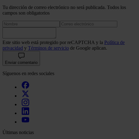
Tu dirección de correo electrónico no será publicada. Todos los
campos son obligatorios
Este sitio web está protegido por reCAPTCHA y la
Política de
privacidad
y
Términos de servicio
de Google aplican.
Enviar comentario
Síguenos en redes sociales
Últimas noticias