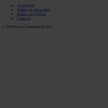
Aviso legal
Política de privacidad
Política de Cookies
Contacto
© 2026 Roca Comunicación S.L.