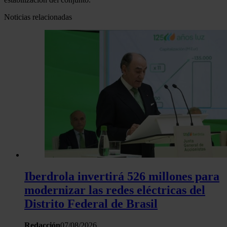
Noticias relacionadas
Iberdrola invertirá 526 millones para
modernizar las redes eléctricas del
Distrito Federal de Brasil
Redacción
07/08/2026