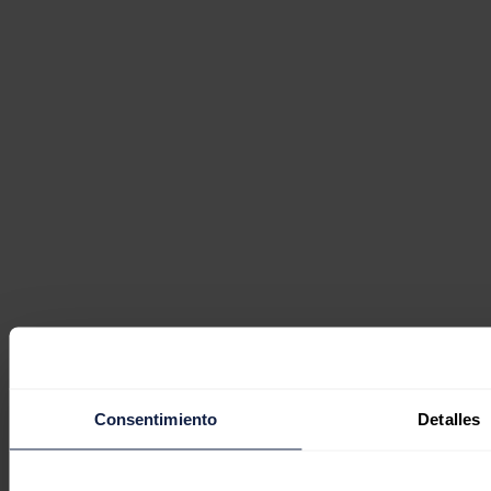
Consentimiento
Detalles