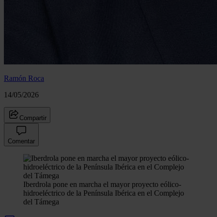
Ramón Roca
14/05/2026
Compartir
Comentar
Iberdrola pone en marcha el mayor proyecto eólico-
hidroeléctrico de la Península Ibérica en el Complejo
del Támega