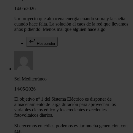
14/05/2026
Un proyecto que almacena energía cuando sobra y la suelta
cuando hace falta. La solución al caos de la red que llevamos
años pidiendo. Menos mal que alguien hace algo.
Responder
Sol Mediterráneo
14/05/2026
El objetivo nº 1 del Sistema Eléctrico es disponer de
almacenamiento de larga duración para aprovechar los
variables ciclos eólico y los crecientes excedentes
fotovoltaicos diarios.
Si crecemos en eólica podemos evitar mucha generación con
gas.