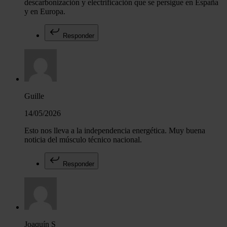
descarbonización y electrificación que se persigue en España
y en Europa.
Responder
Guille
14/05/2026
Esto nos lleva a la independencia energética. Muy buena
noticia del músculo técnico nacional.
Responder
Joaquín S