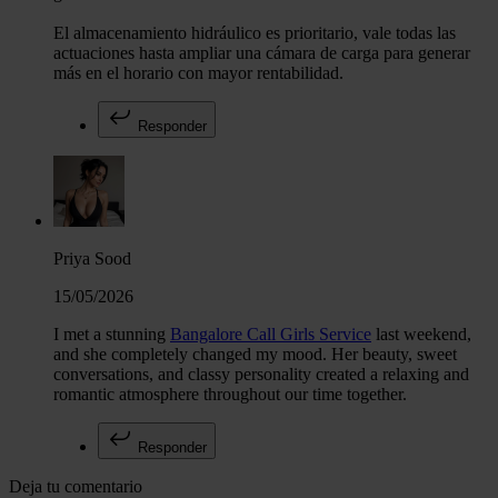
El almacenamiento hidráulico es prioritario, vale todas las
actuaciones hasta ampliar una cámara de carga para generar
más en el horario con mayor rentabilidad.
Responder
Priya Sood
15/05/2026
I met a stunning
Bangalore Call Girls Service
last weekend,
and she completely changed my mood. Her beauty, sweet
conversations, and classy personality created a relaxing and
romantic atmosphere throughout our time together.
Responder
Deja tu comentario