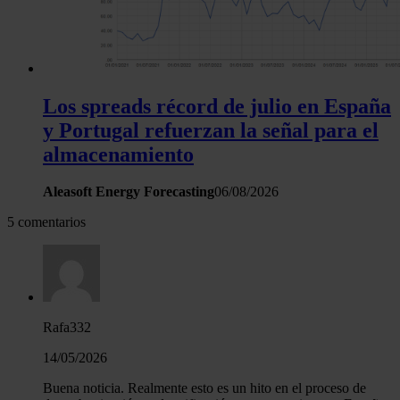
Los spreads récord de julio en España
y Portugal refuerzan la señal para el
almacenamiento
Aleasoft Energy Forecasting
06/08/2026
5 comentarios
Rafa332
14/05/2026
Buena noticia. Realmente esto es un hito en el proceso de