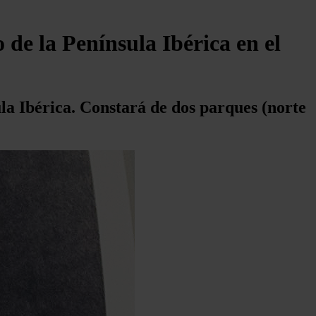
 de la Península Ibérica en el
ula Ibérica. Constará de dos parques (norte