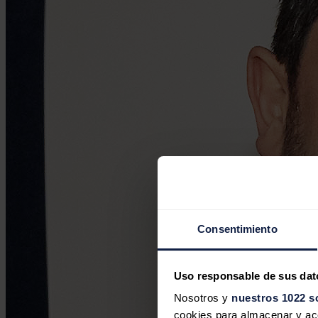
Consentimiento
Uso responsable de sus dat
Nosotros y
nuestros 1022 s
cookies para almacenar y acce