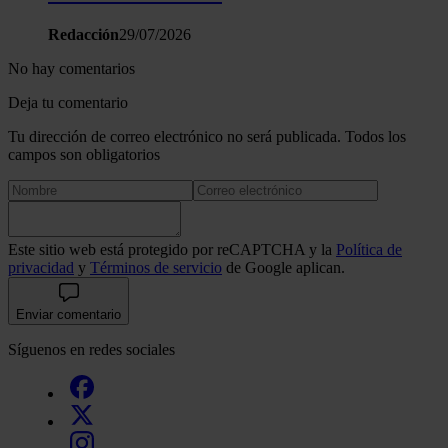
Redacción
29/07/2026
No hay comentarios
Deja tu comentario
Tu dirección de correo electrónico no será publicada. Todos los
campos son obligatorios
Este sitio web está protegido por reCAPTCHA y la
Política de
privacidad
y
Términos de servicio
de Google aplican.
Enviar comentario
Síguenos en redes sociales