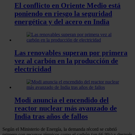
El conflicto en Oriente Medio está
poniendo en riesgo la seguridad
energética y del acero en India
Las renovables superan por primera
vez al carbón en la producción de
electricidad
Modi anuncia el encendido del
reactor nuclear más avanzado de
India tras años de fallos
Según el Ministerio de Energía, la demanda récord se cubrió
primero con recursos térmicos como el carbón (un 66,9%) y después