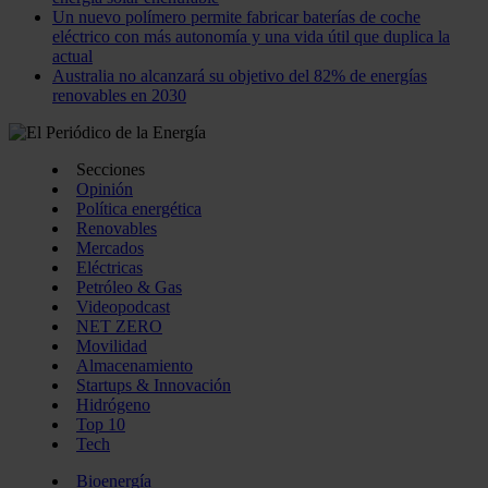
Un nuevo polímero permite fabricar baterías de coche
eléctrico con más autonomía y una vida útil que duplica la
actual
Australia no alcanzará su objetivo del 82% de energías
renovables en 2030
Secciones
Opinión
Política energética
Renovables
Mercados
Eléctricas
Petróleo & Gas
Videopodcast
NET ZERO
Movilidad
Almacenamiento
Startups & Innovación
Hidrógeno
Top 10
Tech
Bioenergía