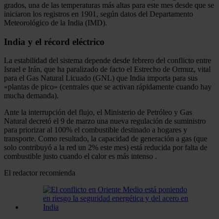
grados, una de las temperaturas más altas para este mes desde que se
iniciaron los registros en 1901, según datos del Departamento
Meteorológico de la India (IMD).
India y el récord eléctrico
La estabilidad del sistema depende desde febrero del conflicto entre
Israel e Irán, que ha paralizado de facto el Estrecho de Ormuz, vital
para el Gas Natural Licuado (GNL) que India importa para sus
«plantas de pico» (centrales que se activan rápidamente cuando hay
mucha demanda).
Ante la interrupción del flujo, el Ministerio de Petróleo y Gas
Natural decretó el 9 de marzo una nueva regulación de suministro
para priorizar al 100% el combustible destinado a hogares y
transporte. Como resultado, la capacidad de generación a gas (que
solo contribuyó a la red un 2% este mes) está reducida por falta de
combustible justo cuando el calor es más intenso .
El redactor recomienda