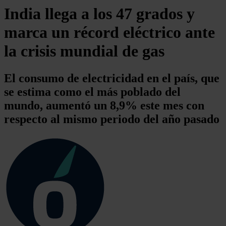
India llega a los 47 grados y
marca un récord eléctrico ante
la crisis mundial de gas
El consumo de electricidad en el país, que
se estima como el más poblado del
mundo, aumentó un 8,9% este mes con
respecto al mismo periodo del año pasado