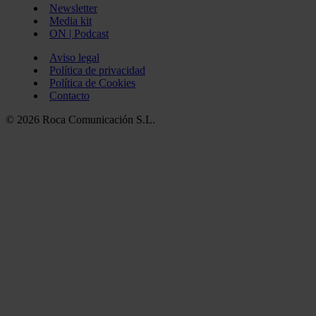
Newsletter
Media kit
ON | Podcast
Aviso legal
Política de privacidad
Política de Cookies
Contacto
© 2026 Roca Comunicación S.L.