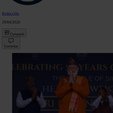
Redacción
29/04/2026
Compartir
Comentar