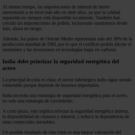
Al mismo tiempo, las importaciones de mineral de hierro
aumentarán a su nivel más alto en siete años, ya que la calidad
requerida no siempre está disponible localmente. También han
crecido las importaciones de pellets, incluyendo suministros desde
Irán, ahora en riesgo.
Además, los países de Oriente Medio representan más del 38% de la
producción mundial de DRI, por lo que el conflicto podría afectar el
suministro y las inversiones en tecnologías bajas en carbono.
India debe priorizar la seguridad energética del
acero
La principal lección es clara: el sector siderúrgico indio sigue siendo
vulnerable porque depende de insumos importados.
India necesita una estrategia de seguridad energética para el acero,
no solo una estrategia de crecimiento.
A corto plazo, esto implica reforzar la seguridad energética interna,
la disponibilidad de chatarra y mineral, y reducir la dependencia de
rutas comerciales inestables.
Un posible resultado de esta crisis es una mayor valoración del