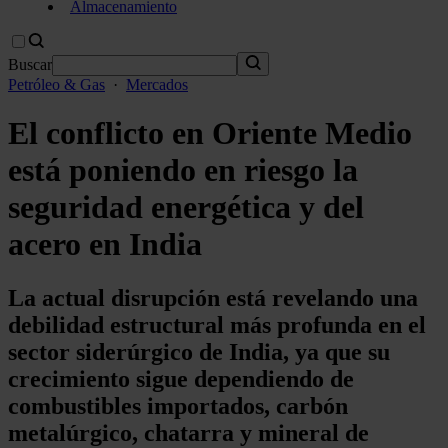
Almacenamiento
Buscar
Petróleo & Gas
·
Mercados
El conflicto en Oriente Medio
está poniendo en riesgo la
seguridad energética y del
acero en India
La actual disrupción está revelando una
debilidad estructural más profunda en el
sector siderúrgico de India, ya que su
crecimiento sigue dependiendo de
combustibles importados, carbón
metalúrgico, chatarra y mineral de