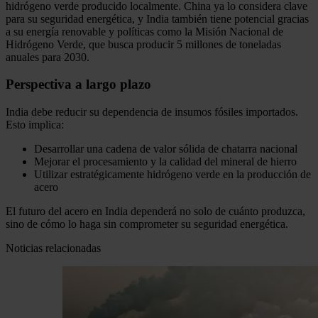
hidrógeno verde producido localmente. China ya lo considera clave
para su seguridad energética, y India también tiene potencial gracias
a su energía renovable y políticas como la Misión Nacional de
Hidrógeno Verde, que busca producir 5 millones de toneladas
anuales para 2030.
Perspectiva a largo plazo
India debe reducir su dependencia de insumos fósiles importados.
Esto implica:
Desarrollar una cadena de valor sólida de chatarra nacional
Mejorar el procesamiento y la calidad del mineral de hierro
Utilizar estratégicamente hidrógeno verde en la producción de
acero
El futuro del acero en India dependerá no solo de cuánto produzca,
sino de cómo lo haga sin comprometer su seguridad energética.
Noticias relacionadas