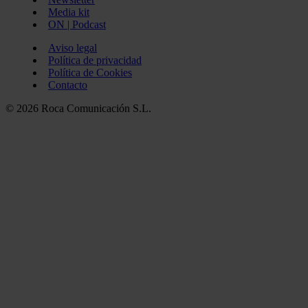
Media kit
ON | Podcast
Aviso legal
Política de privacidad
Política de Cookies
Contacto
© 2026 Roca Comunicación S.L.