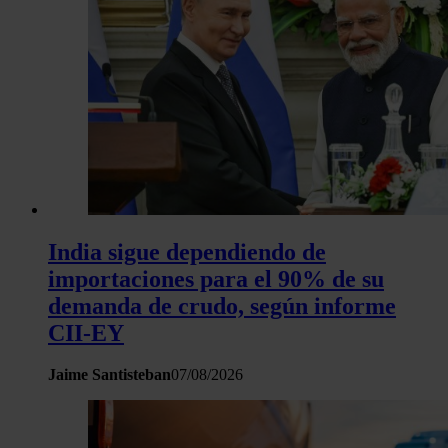
India sigue dependiendo de
importaciones para el 90% de su
demanda de crudo, según informe
CII-EY
Jaime Santisteban
07/08/2026