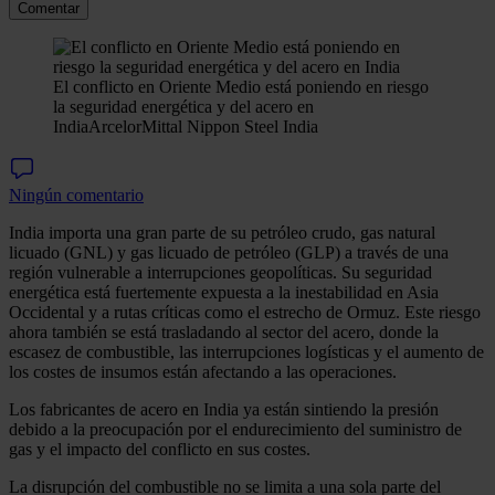
Comentar
El conflicto en Oriente Medio está poniendo en riesgo
la seguridad energética y del acero en
India
ArcelorMittal Nippon Steel India
Ningún comentario
India importa una gran parte de su petróleo crudo, gas natural
licuado (GNL) y gas licuado de petróleo (GLP) a través de una
región vulnerable a interrupciones geopolíticas. Su seguridad
energética está fuertemente expuesta a la inestabilidad en Asia
Occidental y a rutas críticas como el estrecho de Ormuz. Este riesgo
ahora también se está trasladando al sector del acero, donde la
escasez de combustible, las interrupciones logísticas y el aumento de
los costes de insumos están afectando a las operaciones.
Los fabricantes de acero en India ya están sintiendo la presión
debido a la preocupación por el endurecimiento del suministro de
gas y el impacto del conflicto en sus costes.
La disrupción del combustible no se limita a una sola parte del