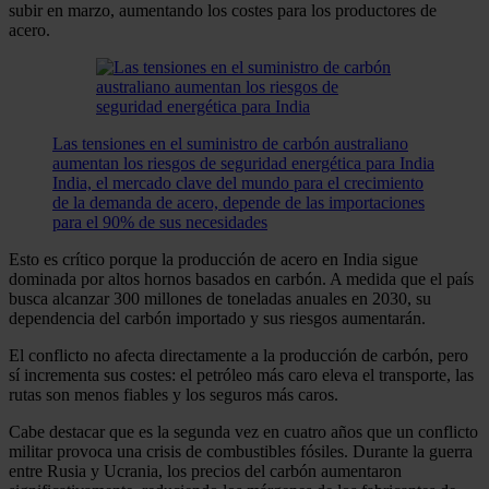
subir en marzo, aumentando los costes para los productores de
acero.
Las tensiones en el suministro de carbón australiano
aumentan los riesgos de seguridad energética para India
India, el mercado clave del mundo para el crecimiento
de la demanda de acero, depende de las importaciones
para el 90% de sus necesidades
Esto es crítico porque la producción de acero en India sigue
dominada por altos hornos basados en carbón. A medida que el país
busca alcanzar 300 millones de toneladas anuales en 2030, su
dependencia del carbón importado y sus riesgos aumentarán.
El conflicto no afecta directamente a la producción de carbón, pero
sí incrementa sus costes: el petróleo más caro eleva el transporte, las
rutas son menos fiables y los seguros más caros.
Cabe destacar que es la segunda vez en cuatro años que un conflicto
militar provoca una crisis de combustibles fósiles. Durante la guerra
entre Rusia y Ucrania, los precios del carbón aumentaron