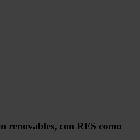
 en renovables, con RES como