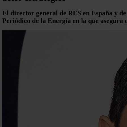
El director general de RES en España y de
Periódico de la Energía en la que asegura q