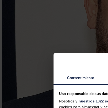
Consentimiento
Uso responsable de sus dat
Nosotros y
nuestros 1022 s
cookies para almacenar y acce