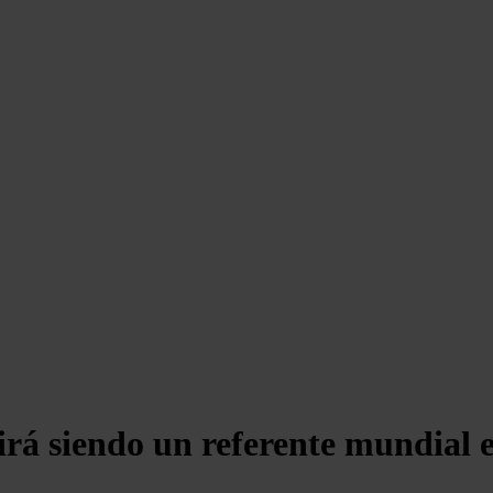
irá siendo un referente mundial