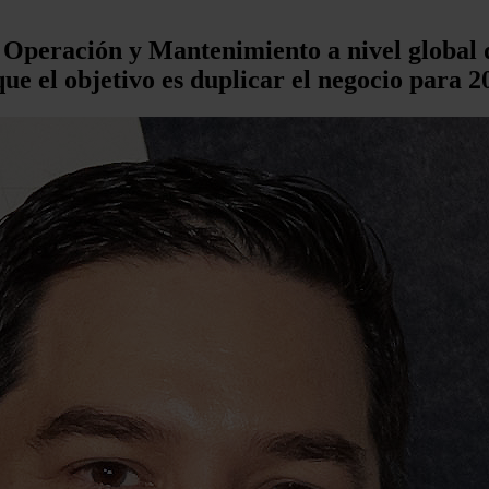
 Operación y Mantenimiento a nivel global d
ue el objetivo es duplicar el negocio para 2