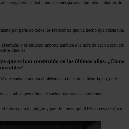
s de energía eólica, hablamos de energía solar, también hablamos de
?
ento por parte de todos los fabricantes que ha hecho que exista una
el tamaño y el esfuerzo importa también a la hora de dar un servicio
stros clientes.
tas que se han construido en los últimos años. ¿Cómo
enovables?
 que suena como ya el pleistoceno de la de la historia, no, pero ha
rios a ambos generalmente suelen traer malas consecuencias.
n el futuro para lo antiguo y para lo nuevo que RES con esa visión de