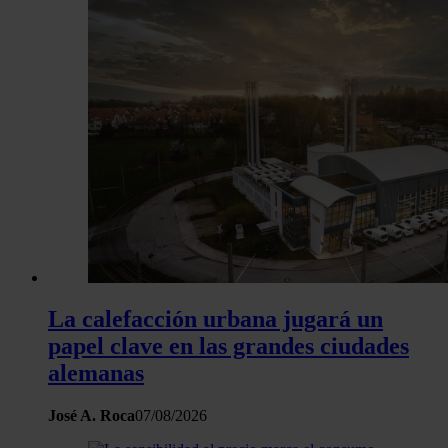
La calefacción urbana jugará un
papel clave en las grandes ciudades
alemanas
José A. Roca
07/08/2026