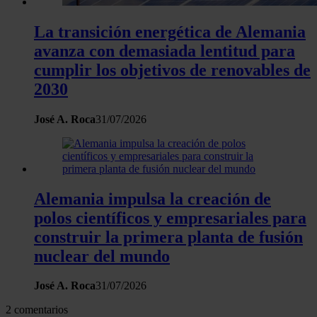
La transición energética de Alemania
avanza con demasiada lentitud para
cumplir los objetivos de renovables de
2030
José A. Roca
31/07/2026
Alemania impulsa la creación de
polos científicos y empresariales para
construir la primera planta de fusión
nuclear del mundo
José A. Roca
31/07/2026
2 comentarios