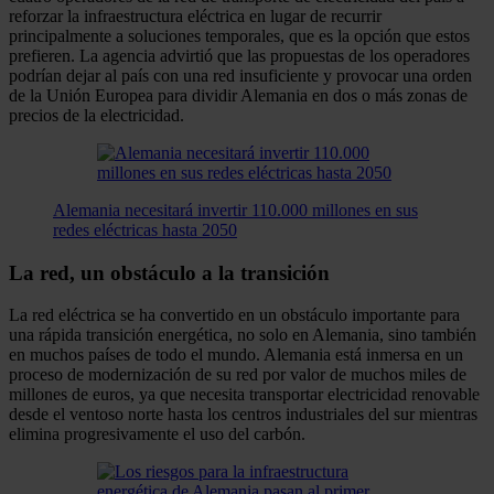
reforzar la infraestructura eléctrica en lugar de recurrir
principalmente a soluciones temporales, que es la opción que estos
prefieren. La agencia advirtió que las propuestas de los operadores
podrían dejar al país con una red insuficiente y provocar una orden
de la Unión Europea para dividir Alemania en dos o más zonas de
precios de la electricidad.
Alemania necesitará invertir 110.000 millones en sus
redes eléctricas hasta 2050
La red, un obstáculo a la transición
La red eléctrica se ha convertido en un obstáculo importante para
una rápida transición energética, no solo en Alemania, sino también
en muchos países de todo el mundo. Alemania está inmersa en un
proceso de modernización de su red por valor de muchos miles de
millones de euros, ya que necesita transportar electricidad renovable
desde el ventoso norte hasta los centros industriales del sur mientras
elimina progresivamente el uso del carbón.