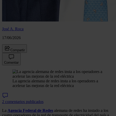
José A. Roca
17/06/2026
Compartir
Comentar
La agencia alemana de redes insta a los operadores a
acelerar las mejoras de la red eléctrica
2 comentarios publicados
La
Agencia Federal de Redes
alemana de redes ha instado a los
cuatro operadores de la red de transporte de electricidad del país a