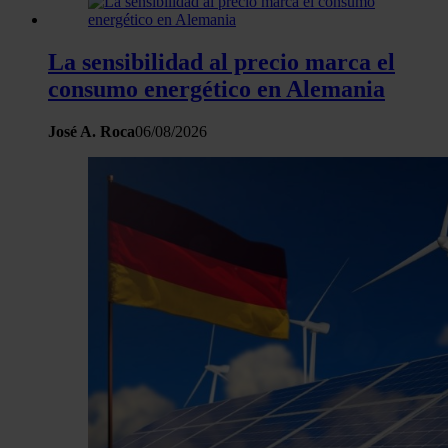
La sensibilidad al precio marca el
consumo energético en Alemania
José A. Roca
06/08/2026