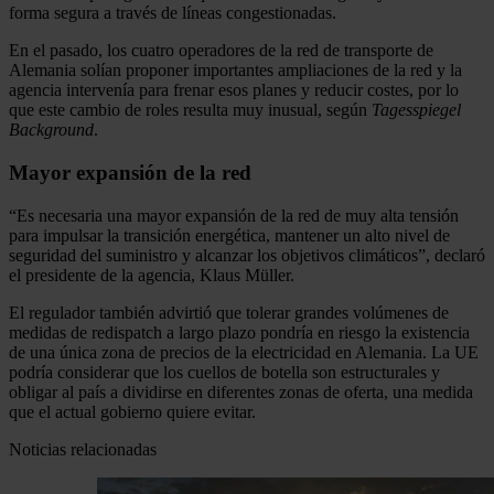
forma segura a través de líneas congestionadas.
En el pasado, los cuatro operadores de la red de transporte de
Alemania solían proponer importantes ampliaciones de la red y la
agencia intervenía para frenar esos planes y reducir costes, por lo
que este cambio de roles resulta muy inusual, según
Tagesspiegel
Background
.
Mayor expansión de la red
“Es necesaria una mayor expansión de la red de muy alta tensión
para impulsar la transición energética, mantener un alto nivel de
seguridad del suministro y alcanzar los objetivos climáticos”, declaró
el presidente de la agencia, Klaus Müller.
El regulador también advirtió que tolerar grandes volúmenes de
medidas de redispatch a largo plazo pondría en riesgo la existencia
de una única zona de precios de la electricidad en Alemania. La UE
podría considerar que los cuellos de botella son estructurales y
obligar al país a dividirse en diferentes zonas de oferta, una medida
que el actual gobierno quiere evitar.
Noticias relacionadas