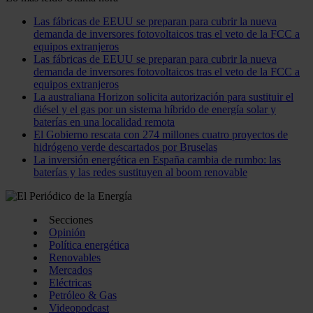
Las fábricas de EEUU se preparan para cubrir la nueva
demanda de inversores fotovoltaicos tras el veto de la FCC a
equipos extranjeros
Las fábricas de EEUU se preparan para cubrir la nueva
demanda de inversores fotovoltaicos tras el veto de la FCC a
equipos extranjeros
La australiana Horizon solicita autorización para sustituir el
diésel y el gas por un sistema híbrido de energía solar y
baterías en una localidad remota
El Gobierno rescata con 274 millones cuatro proyectos de
hidrógeno verde descartados por Bruselas
La inversión energética en España cambia de rumbo: las
baterías y las redes sustituyen al boom renovable
Secciones
Opinión
Política energética
Renovables
Mercados
Eléctricas
Petróleo & Gas
Videopodcast