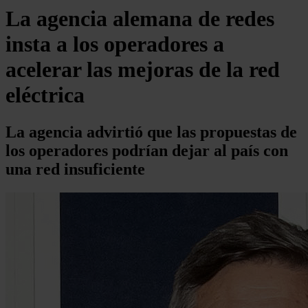
La agencia alemana de redes
insta a los operadores a
acelerar las mejoras de la red
eléctrica
La agencia advirtió que las propuestas de
los operadores podrían dejar al país con
una red insuficiente