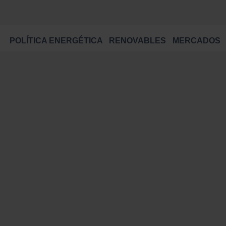
POLÍTICA ENERGÉTICA
RENOVABLES
MERCADOS