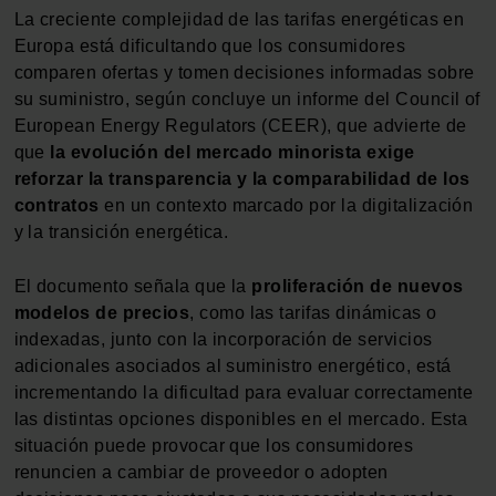
La creciente complejidad de las tarifas energéticas en
Europa está dificultando que los consumidores
comparen ofertas y tomen decisiones informadas sobre
su suministro, según concluye un informe del Council of
European Energy Regulators (CEER), que advierte de
que
la evolución del mercado minorista exige
reforzar la transparencia y la comparabilidad de los
contratos
en un contexto marcado por la digitalización
y la transición energética.
El documento señala que la
proliferación de nuevos
modelos de precios
, como las tarifas dinámicas o
indexadas, junto con la incorporación de servicios
adicionales asociados al suministro energético, está
incrementando la dificultad para evaluar correctamente
las distintas opciones disponibles en el mercado. Esta
situación puede provocar que los consumidores
renuncien a cambiar de proveedor o adopten