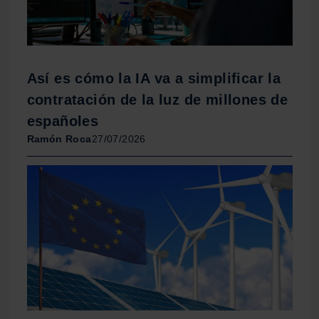
Así es cómo la IA va a simplificar la
contratación de la luz de millones de
españoles
Ramón Roca
27/07/2026