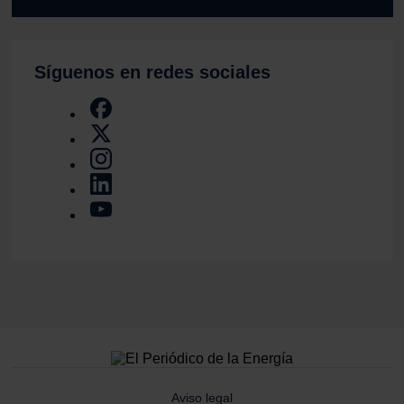
Síguenos en redes sociales
Aviso legal