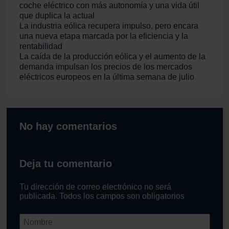
coche eléctrico con más autonomía y una vida útil
que duplica la actual
La industria eólica recupera impulso, pero encara
una nueva etapa marcada por la eficiencia y la
rentabilidad
La caída de la producción eólica y el aumento de la
demanda impulsan los precios de los mercados
eléctricos europeos en la última semana de julio
No hay comentarios
Deja tu comentario
Tu dirección de correo electrónico no será
publicada. Todos los campos son obligatorios