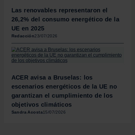
Las renovables representaron el
26,2% del consumo energético de la
UE en 2025
Redacción
23/07/2026
ACER avisa a Bruselas: los
escenarios energéticos de la UE no
garantizan el cumplimiento de los
objetivos climáticos
Sandra Acosta
15/07/2026