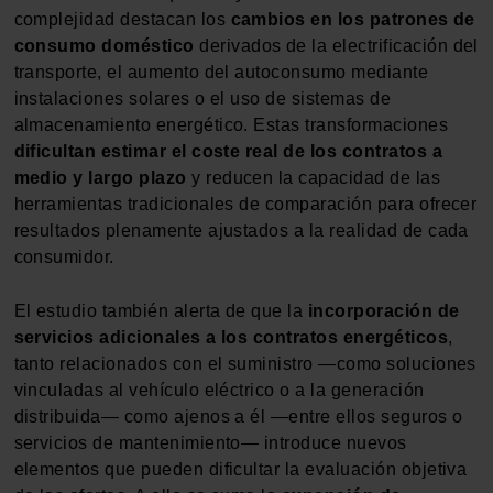
complejidad destacan los
cambios en los patrones de
consumo doméstico
derivados de la electrificación del
transporte, el aumento del autoconsumo mediante
instalaciones solares o el uso de sistemas de
almacenamiento energético. Estas transformaciones
dificultan estimar el coste real de los contratos a
medio y largo plazo
y reducen la capacidad de las
herramientas tradicionales de comparación para ofrecer
resultados plenamente ajustados a la realidad de cada
consumidor.
El estudio también alerta de que la
incorporación de
servicios adicionales a los contratos energéticos
,
tanto relacionados con el suministro —como soluciones
vinculadas al vehículo eléctrico o a la generación
distribuida— como ajenos a él —entre ellos seguros o
servicios de mantenimiento— introduce nuevos
elementos que pueden dificultar la evaluación objetiva