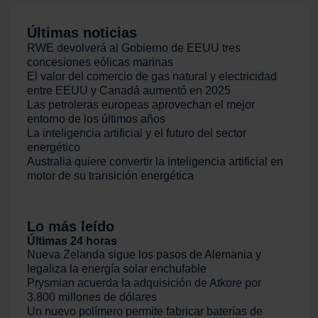
Últimas noticias
RWE devolverá al Gobierno de EEUU tres
concesiones eólicas marinas
El valor del comercio de gas natural y electricidad
entre EEUU y Canadá aumentó en 2025
Las petroleras europeas aprovechan el mejor
entorno de los últimos años
La inteligencia artificial y el futuro del sector
energético
Australia quiere convertir la inteligencia artificial en
motor de su transición energética
Lo más leído
Últimas 24 horas
Nueva Zelanda sigue los pasos de Alemania y
legaliza la energía solar enchufable
Prysmian acuerda la adquisición de Atkore por
3.800 millones de dólares
Un nuevo polímero permite fabricar baterías de