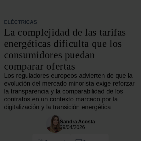
ELÉCTRICAS
La complejidad de las tarifas
energéticas dificulta que los
consumidores puedan
comparar ofertas
Los reguladores europeos advierten de que la
evolución del mercado minorista exige reforzar
la transparencia y la comparabilidad de los
contratos en un contexto marcado por la
digitalización y la transición energética
Sandra Acosta
29/04/2026