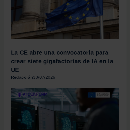
La CE abre una convocatoria para
crear siete gigafactorías de IA en la
UE
Redacción
30/07/2026