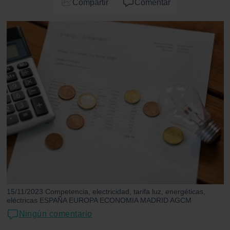
Compartir
Comentar
15/11/2023 Competencia, electricidad, tarifa luz, energéticas,
eléctricas ESPAÑA EUROPA ECONOMIA MADRID AGCM
Ningún comentario