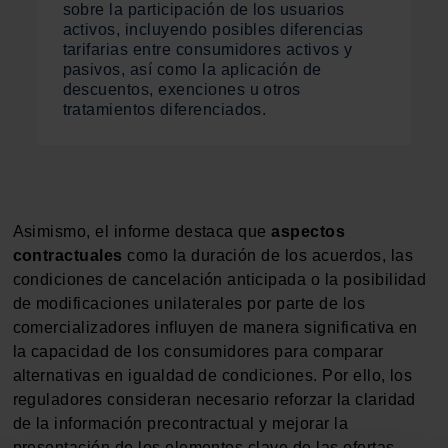
sobre la participación de los usuarios
activos, incluyendo posibles diferencias
tarifarias entre consumidores activos y
pasivos, así como la aplicación de
descuentos, exenciones u otros
tratamientos diferenciados.
Asimismo, el informe destaca que
aspectos
contractuales
como la duración de los acuerdos, las
condiciones de cancelación anticipada o la posibilidad
de modificaciones unilaterales por parte de los
comercializadores influyen de manera significativa en
la capacidad de los consumidores para comparar
alternativas en igualdad de condiciones. Por ello, los
reguladores consideran necesario reforzar la claridad
de la información precontractual y mejorar la
presentación de los elementos clave de las ofertas.