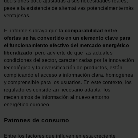
decisiones poco ajustadas a sus necesidades reales,
pese a la existencia de alternativas potencialmente más
ventajosas.
El informe subraya que
la comparabilidad entre
ofertas se ha convertido en un elemento clave para
el funcionamiento efectivo del mercado energético
liberalizado
, pero advierte de que las actuales
condiciones del sector, caracterizadas por la innovación
tecnológica y la diversificación de productos, están
complicando el acceso a información clara, homogénea
y comprensible para los usuarios. En este contexto, los
reguladores consideran necesario adaptar los
mecanismos de información al nuevo entorno
energético europeo.
Patrones de consumo
Entre los factores que influyen en esta creciente