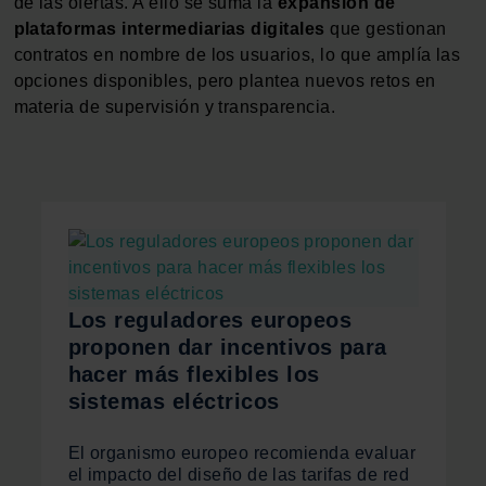
de las ofertas. A ello se suma la
expansión de
plataformas intermediarias digitales
que gestionan
contratos en nombre de los usuarios, lo que amplía las
opciones disponibles, pero plantea nuevos retos en
materia de supervisión y transparencia.
Los reguladores europeos
proponen dar incentivos para
hacer más flexibles los
sistemas eléctricos
El organismo europeo recomienda evaluar
el impacto del diseño de las tarifas de red