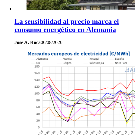
La sensibilidad al precio marca el
consumo energético en Alemania
José A. Roca
06/08/2026