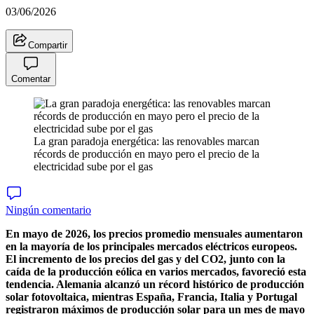
03/06/2026
Compartir
Comentar
La gran paradoja energética: las renovables marcan
récords de producción en mayo pero el precio de la
electricidad sube por el gas
Ningún comentario
En mayo de 2026, los precios promedio mensuales aumentaron
en la mayoría de los principales mercados eléctricos europeos.
El incremento de los precios del gas y del CO2, junto con la
caída de la producción eólica en varios mercados, favoreció esta
tendencia. Alemania alcanzó un récord histórico de producción
solar fotovoltaica, mientras España, Francia, Italia y Portugal
registraron máximos de producción solar para un mes de mayo