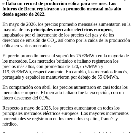
e Italia un récord de producción eólica para ese mes. Los
futuros de Brent registraron su promedio mensual más alto
desde agosto de 2022.
En mayo de 2026, los precios promedio mensuales aumentaron en la
mayoría de los
principales mercados eléctricos europeos
,
impulsados por el incremento de los precios del gas y de los
derechos de emisión de CO₂, así como por la caída de la producción
eólica en varios mercados.
El precio promedio mensual superó los 75 €/MWh en la mayoría de
los mercados. Los mercados británico e italiano registraron los
precios más altos, con promedios de 120,75 €/MWh y
119,35 €/MWh, respectivamente. En cambio, los mercados francés,
portugués y español se mantuvieron por debajo de 55 €/MWh.
En comparación con abril, los precios aumentaron en casi todos los
mercados europeos. El mercado italiano fue la excepción, con un
ligero descenso del 0,1%.
Respecto a mayo de 2025, los precios aumentaron en todos los
principales mercados eléctricos europeos. Los mayores incrementos
porcentuales se registraron en los mercados español, francés y
nórdico.