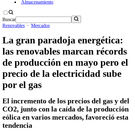
Almacenamiento
Buscar
Renovables
·
Mercados
La gran paradoja energética:
las renovables marcan récords
de producción en mayo pero el
precio de la electricidad sube
por el gas
El incremento de los precios del gas y del
CO2, junto con la caída de la producción
eólica en varios mercados, favoreció esta
tendencia