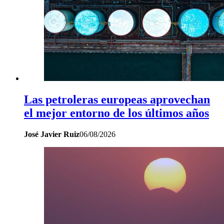
Las petroleras europeas aprovechan
el mejor entorno de los últimos años
José Javier Ruiz
06/08/2026