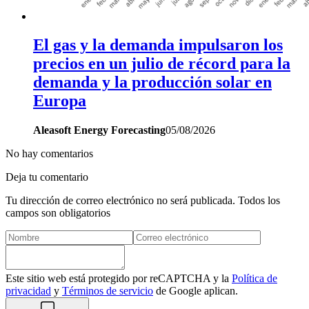
El gas y la demanda impulsaron los
precios en un julio de récord para la
demanda y la producción solar en
Europa
Aleasoft Energy Forecasting
05/08/2026
No hay comentarios
Deja tu comentario
Tu dirección de correo electrónico no será publicada. Todos los
campos son obligatorios
Este sitio web está protegido por reCAPTCHA y la
Política de
privacidad
y
Términos de servicio
de Google aplican.