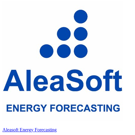
Aleasoft Energy Forecasting