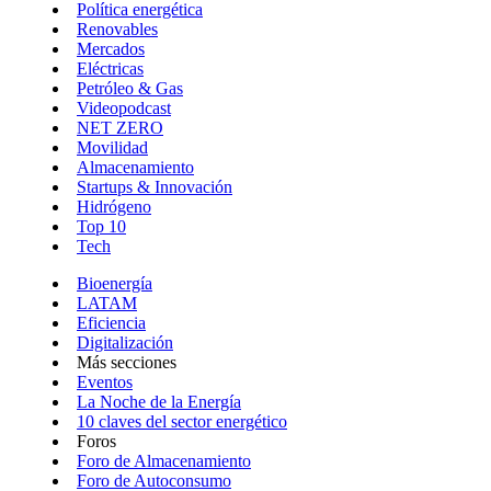
Política energética
Renovables
Mercados
Eléctricas
Petróleo & Gas
Videopodcast
NET ZERO
Movilidad
Almacenamiento
Startups & Innovación
Hidrógeno
Top 10
Tech
Bioenergía
LATAM
Eficiencia
Digitalización
Más secciones
Eventos
La Noche de la Energía
10 claves del sector energético
Foros
Foro de Almacenamiento
Foro de Autoconsumo