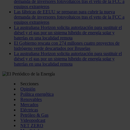
demanda de inversores fotovoltaicos tras el veto de la FCC a
equipos extranjeros
Las fábricas de EEUU se preparan para cubrir la nueva
demanda de inversores fotovoltaicos tras el veto de la FCC a
equipos extranjeros
La australiana Horizon solicita autorización para sustituir el
diésel y el gas por un sistema híbrido de energía solar y
baterías en una localidad remota
El Gobierno rescata con 274 millones cuatro proyectos de
hidrógeno verde descartados por Bruselas
La australiana Horizon solicita autorización para sustituir el
diésel y el gas por un sistema híbrido de energía solar y
baterías en una localidad remota
Secciones
Opinión
Política energética
Renovables
Mercados
Eléctricas
Petróleo & Gas
Videopodcast
NET ZERO