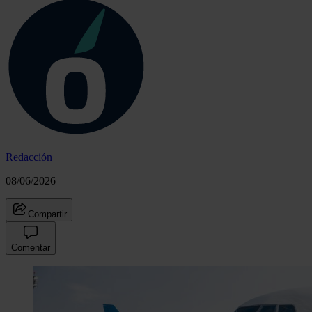
Redacción
08/06/2026
Compartir
Comentar