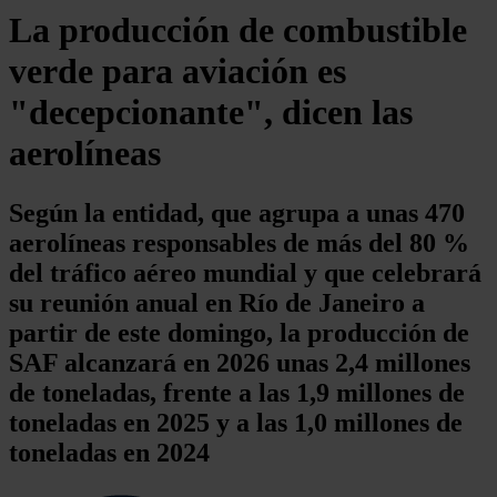
La producción de combustible
verde para aviación es
"decepcionante", dicen las
aerolíneas
Según la entidad, que agrupa a unas 470
aerolíneas responsables de más del 80 %
del tráfico aéreo mundial y que celebrará
su reunión anual en Río de Janeiro a
partir de este domingo, la producción de
SAF alcanzará en 2026 unas 2,4 millones
de toneladas, frente a las 1,9 millones de
toneladas en 2025 y a las 1,0 millones de
toneladas en 2024