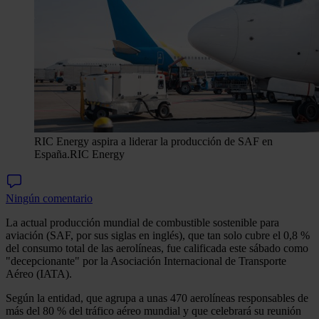
RIC Energy aspira a liderar la producción de SAF en
España.
RIC Energy
Ningún comentario
La actual producción mundial de combustible sostenible para
aviación (SAF, por sus siglas en inglés), que tan solo cubre el 0,8 %
del consumo total de las aerolíneas, fue calificada este sábado como
"decepcionante" por la Asociación Internacional de Transporte
Aéreo (IATA).
Según la entidad, que agrupa a unas 470 aerolíneas responsables de
más del 80 % del tráfico aéreo mundial y que celebrará su reunión