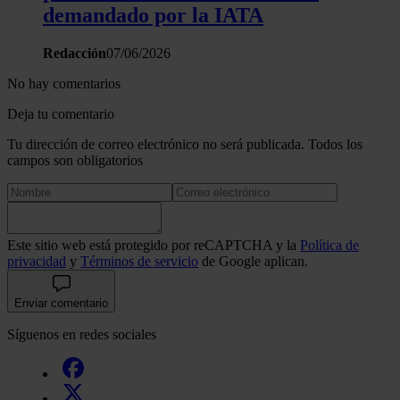
demandado por la IATA
Redacción
07/06/2026
No hay comentarios
Deja tu comentario
Tu dirección de correo electrónico no será publicada. Todos los
campos son obligatorios
Este sitio web está protegido por reCAPTCHA y la
Política de
privacidad
y
Términos de servicio
de Google aplican.
Enviar comentario
Síguenos en redes sociales