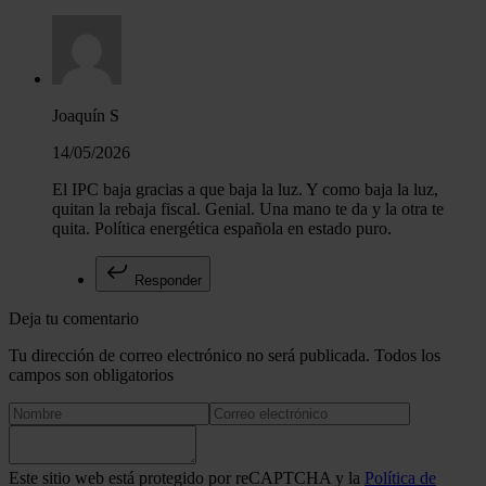
Joaquín S
14/05/2026
El IPC baja gracias a que baja la luz. Y como baja la luz,
quitan la rebaja fiscal. Genial. Una mano te da y la otra te
quita. Política energética española en estado puro.
Responder
Deja tu comentario
Tu dirección de correo electrónico no será publicada. Todos los
campos son obligatorios
Este sitio web está protegido por reCAPTCHA y la
Política de