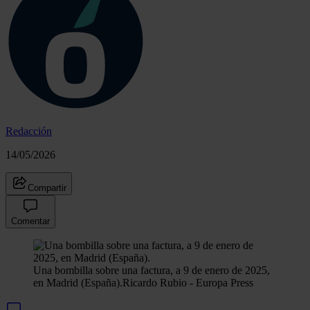
Redacción
14/05/2026
Compartir
Comentar
Una bombilla sobre una factura, a 9 de enero de 2025,
en Madrid (España).
Ricardo Rubio - Europa Press