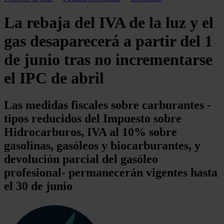
La rebaja del IVA de la luz y el
gas desaparecerá a partir del 1
de junio tras no incrementarse
el IPC de abril
Las medidas fiscales sobre carburantes -
tipos reducidos del Impuesto sobre
Hidrocarburos, IVA al 10% sobre
gasolinas, gasóleos y biocarburantes, y
devolución parcial del gasóleo
profesional- permanecerán vigentes hasta
el 30 de junio