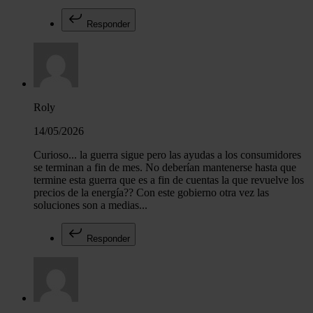
Responder
Roly
14/05/2026
Curioso... la guerra sigue pero las ayudas a los consumidores
se terminan a fin de mes. No deberían mantenerse hasta que
termine esta guerra que es a fin de cuentas la que revuelve los
precios de la energía?? Con este gobierno otra vez las
soluciones son a medias...
Responder