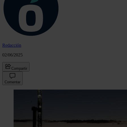
Redacción
02/06/2025
Compartir
Comentar