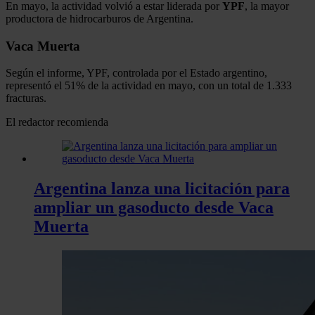
En mayo, la actividad volvió a estar liderada por
YPF
, la mayor
productora de hidrocarburos de Argentina.
Vaca Muerta
Según el informe, YPF, controlada por el Estado argentino,
representó el 51% de la actividad en mayo, con un total de 1.333
fracturas.
El redactor recomienda
Argentina lanza una licitación para
ampliar un gasoducto desde Vaca
Muerta