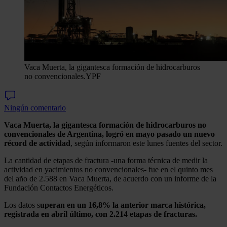
Vaca Muerta, la gigantesca formación de hidrocarburos
no convencionales.
YPF
Ningún comentario
Vaca Muerta, la gigantesca formación de hidrocarburos no
convencionales de Argentina, logró en mayo pasado un nuevo
récord de actividad
, según informaron este lunes fuentes del sector.
La cantidad de etapas de fractura -una forma técnica de medir la
actividad en yacimientos no convencionales- fue en el quinto mes
del año de 2.588 en Vaca Muerta, de acuerdo con un informe de la
Fundación Contactos Energéticos.
Los datos s
uperan en un 16,8% la anterior marca histórica,
registrada en abril último, con 2.214 etapas de fracturas.