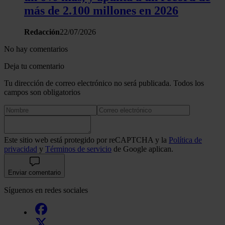
más de 2.100 millones en 2026
Redacción
22/07/2026
No hay comentarios
Deja tu comentario
Tu dirección de correo electrónico no será publicada. Todos los
campos son obligatorios
Este sitio web está protegido por reCAPTCHA y la
Política de
privacidad
y
Términos de servicio
de Google aplican.
Enviar comentario
Síguenos en redes sociales