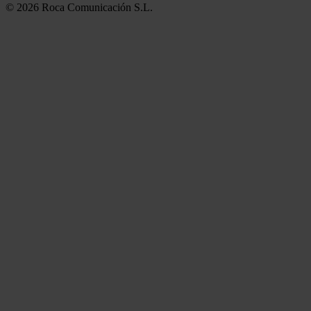
© 2026 Roca Comunicación S.L.