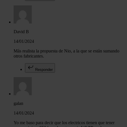
David B
14/01/2024
Más realista la propuesta de Nio, a la que se están sumando
otros fabricantes.
Responder
galan
14/01/2024
Yo me baso para decir que los electricos tienen que tener