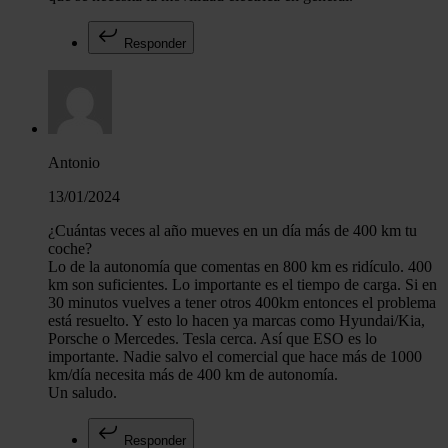
Responder
Antonio
13/01/2024
¿Cuántas veces al año mueves en un día más de 400 km tu
coche?
Lo de la autonomía que comentas en 800 km es ridículo. 400
km son suficientes. Lo importante es el tiempo de carga. Si en
30 minutos vuelves a tener otros 400km entonces el problema
está resuelto. Y esto lo hacen ya marcas como Hyundai/Kia,
Porsche o Mercedes. Tesla cerca. Así que ESO es lo
importante. Nadie salvo el comercial que hace más de 1000
km/día necesita más de 400 km de autonomía.
Un saludo.
Responder