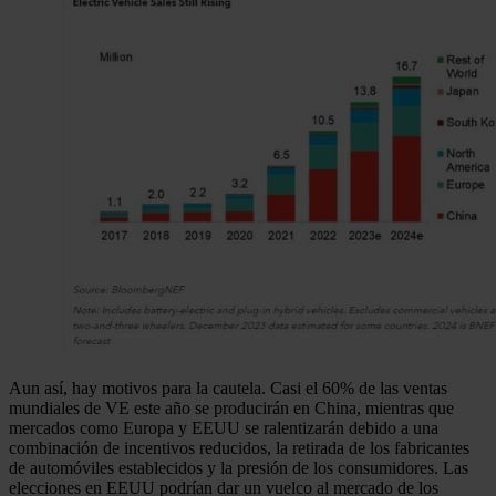
Aun así, hay motivos para la cautela. Casi el 60% de las ventas
mundiales de VE este año se producirán en China, mientras que
mercados como Europa y EEUU se ralentizarán debido a una
combinación de incentivos reducidos, la retirada de los fabricantes
de automóviles establecidos y la presión de los consumidores. Las
elecciones en EEUU podrían dar un vuelco al mercado de los