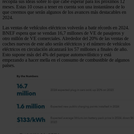
recopila sus ideas sobre lo que cabe esperar para los próximos 12
meses. Estas 10 cosas a tener en cuenta son una instantánea de lo
que creemos que serán algunos de los avances más destacables en
2024.
Las ventas de vehículos eléctricos volverán a batir récords en 2024.
BNEF espera que se vendan 16,7 millones de VE de pasajeros y
otro millón de VE comerciales. Alrededor del 20% de las ventas de
coches nuevos de este año serán eléctricos y el número de vehículos
eléctricos en circulación alcanzará los 57 millones a finales de año.
Esto supone más del 4% del parque automovilístico y está
empezando a hacer mella en el consumo de combustible de algunos
países.