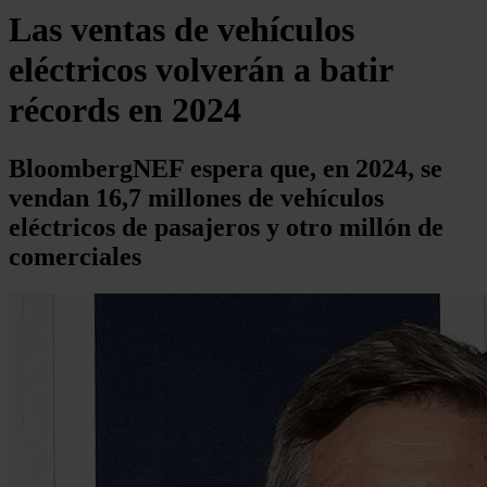
Las ventas de vehículos
eléctricos volverán a batir
récords en 2024
BloombergNEF espera que, en 2024, se
vendan 16,7 millones de vehículos
eléctricos de pasajeros y otro millón de
comerciales