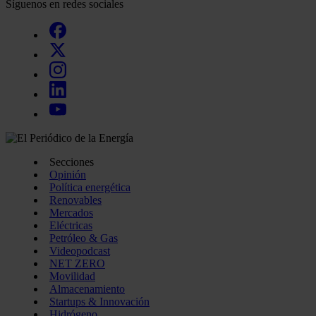
Síguenos en redes sociales
Secciones
Opinión
Política energética
Renovables
Mercados
Eléctricas
Petróleo & Gas
Videopodcast
NET ZERO
Movilidad
Almacenamiento
Startups & Innovación
Hidrógeno