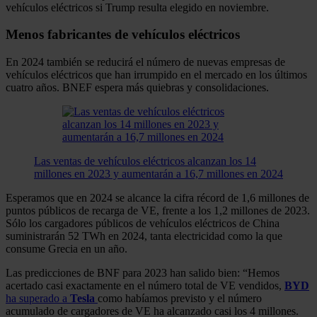
vehículos eléctricos si Trump resulta elegido en noviembre.
Menos fabricantes de vehículos eléctricos
En 2024 también se reducirá el número de nuevas empresas de
vehículos eléctricos que han irrumpido en el mercado en los últimos
cuatro años. BNEF espera más quiebras y consolidaciones.
Las ventas de vehículos eléctricos alcanzan los 14
millones en 2023 y aumentarán a 16,7 millones en 2024
Esperamos que en 2024 se alcance la cifra récord de 1,6 millones de
puntos públicos de recarga de VE, frente a los 1,2 millones de 2023.
Sólo los cargadores públicos de vehículos eléctricos de China
suministrarán 52 TWh en 2024, tanta electricidad como la que
consume Grecia en un año.
Las predicciones de BNF para 2023 han salido bien: “Hemos
acertado casi exactamente en el número total de VE vendidos,
BYD
ha superado a
Tesla
como habíamos previsto y el número
acumulado de cargadores de VE ha alcanzado casi los 4 millones.