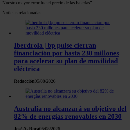
Nuestro mayor error fue el precio de las baterías”.
Noticias relacionadas
Iberdrola | bp pulse cierran
financiación por hasta 230 millones
para acelerar su plan de movilidad
eléctrica
Redacción
05/08/2026
Australia no alcanzará su objetivo del
82% de energías renovables en 2030
José A. Roca
05/08/2026