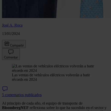
José A. Roca
13/01/2024
Compartir
Comentar
Las ventas de vehículos eléctricos volverán a batir
récords en 2024
5 comentarios publicados
Al principio de cada año, el equipo de transporte de
BloombergNEF
reflexiona sobre lo que ha sucedido en el sector y