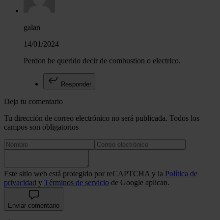
galan
14/01/2024
Perdon he querido decir de combustion o electrico.
Responder
Deja tu comentario
Tu dirección de correo electrónico no será publicada. Todos los
campos son obligatorios
Este sitio web está protegido por reCAPTCHA y la
Política de
privacidad
y
Términos de servicio
de Google aplican.
Enviar comentario