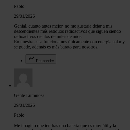
Pablo
29/01/2026
Genial, cuanto antes mejor, no me gustaría dejar a mis
descendientes más residuos radioactivos que siguen siendo
radioactivos cientos de miles de años.
En nuestra casa funcionamos únicamente con energía solar y
se puede, además es más barato para nosotros.
Responder
Gente Luminosa
29/01/2026
Pablo.
Me imagino que tendrás una batería que es muy útil y la