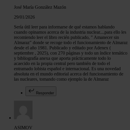
José María González Mazón
29/01/2026
Sería útil leer para informarse de qué estamos hablando
cuando opinamos acerca de la industria nuclear....para ello les
recomiendo leer el libro recién publicado, " Amanecer sin
Almaraz" donde se recoge todo el funcionamiento de Almaraz
desde el año 1981. Publicado y editado por Adenex (
septiembre , 2025), con 270 páginas y todo un índice temático
y bibliografía anexa que aporta prácticamente todo lo
acaecido en la propia central pero también de todo el
entramado lobista español e internacional. Es una novedad
absoluta en el mundo editorial acerca del funcionamiento de
las nucleares, tomando como ejemplo la de Almaraz
Responder
ASIMOV