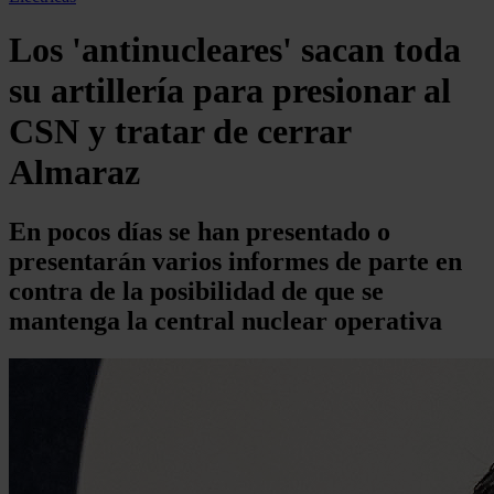
Los 'antinucleares' sacan toda
su artillería para presionar al
CSN y tratar de cerrar
Almaraz
En pocos días se han presentado o
presentarán varios informes de parte en
contra de la posibilidad de que se
mantenga la central nuclear operativa