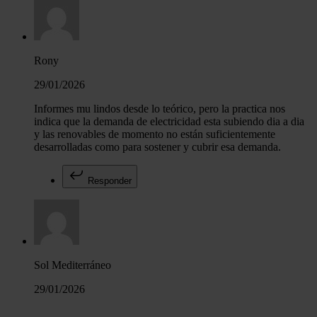
Rony
29/01/2026
Informes mu lindos desde lo teórico, pero la practica nos
indica que la demanda de electricidad esta subiendo dia a dia
y las renovables de momento no están suficientemente
desarrolladas como para sostener y cubrir esa demanda.
Responder
Sol Mediterráneo
29/01/2026