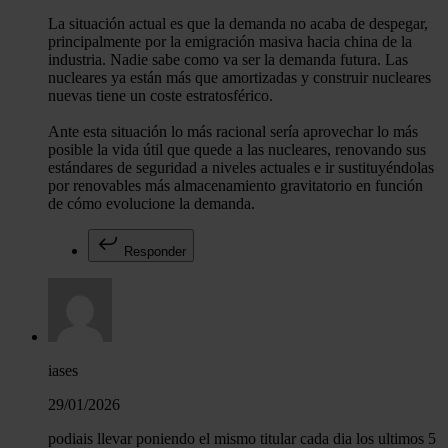
La situación actual es que la demanda no acaba de despegar,
principalmente por la emigración masiva hacia china de la
industria. Nadie sabe como va ser la demanda futura. Las
nucleares ya están más que amortizadas y construir nucleares
nuevas tiene un coste estratosférico.
Ante esta situación lo más racional sería aprovechar lo más
posible la vida útil que quede a las nucleares, renovando sus
estándares de seguridad a niveles actuales e ir sustituyéndolas
por renovables más almacenamiento gravitatorio en función
de cómo evolucione la demanda.
Responder
iases
29/01/2026
podiais llevar poniendo el mismo titular cada dia los ultimos 5