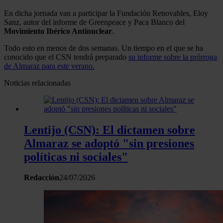
En dicha jornada van a participar la Fundación Renovables, Eloy
Sanz, autor del informe de Greenpeace y Paca Blanco del
Movimiento Ibérico Antinuclear
.
Todo esto en menos de dos semanas. Un tiempo en el que se ha
conocido que el CSN tendrá preparado
su informe sobre la prórroga
de Almaraz para este verano.
Noticias relacionadas
Lentijo (CSN): El dictamen sobre
Almaraz se adoptó "sin presiones
políticas ni sociales"
Redacción
24/07/2026