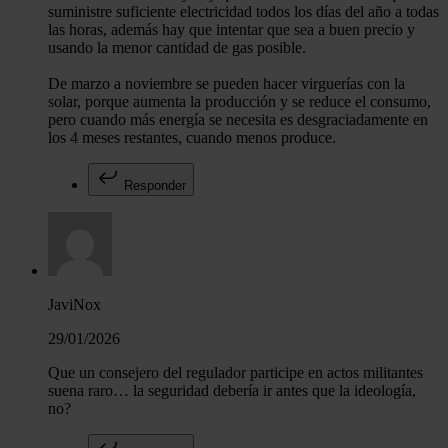
suministre suficiente electricidad todos los días del año a todas
las horas, además hay que intentar que sea a buen precio y
usando la menor cantidad de gas posible.
De marzo a noviembre se pueden hacer virguerías con la
solar, porque aumenta la producción y se reduce el consumo,
pero cuando más energía se necesita es desgraciadamente en
los 4 meses restantes, cuando menos produce.
Responder
JaviNox
29/01/2026
Que un consejero del regulador participe en actos militantes
suena raro… la seguridad debería ir antes que la ideología,
no?