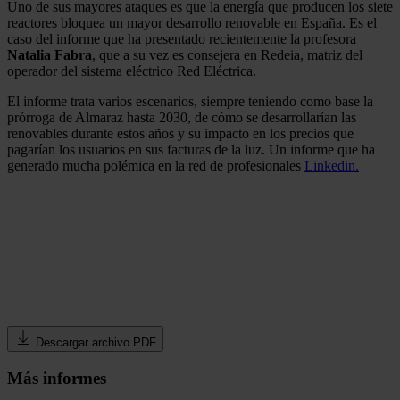
Uno de sus mayores ataques es que la energía que producen los siete
reactores bloquea un mayor desarrollo renovable en España. Es el
caso del informe que ha presentado recientemente la profesora
Natalia Fabra
, que a su vez es consejera en Redeia, matriz del
operador del sistema eléctrico Red Eléctrica.
El informe trata varios escenarios, siempre teniendo como base la
prórroga de Almaraz hasta 2030, de cómo se desarrollarían las
renovables durante estos años y su impacto en los precios que
pagarían los usuarios en sus facturas de la luz. Un informe que ha
generado mucha polémica en la red de profesionales
Linkedin.
Descargar archivo PDF
Más informes