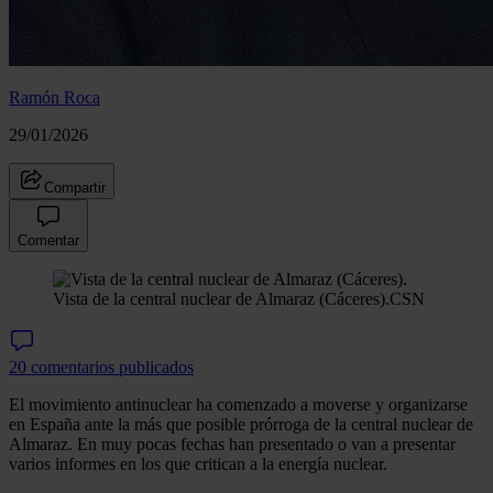
Ramón Roca
29/01/2026
Compartir
Comentar
Vista de la central nuclear de Almaraz (Cáceres).
CSN
20 comentarios publicados
El movimiento antinuclear ha comenzado a moverse y organizarse
en España ante la más que posible prórroga de la central nuclear de
Almaraz. En muy pocas fechas han presentado o van a presentar
varios informes en los que critican a la energía nuclear.