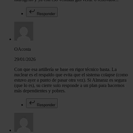
Responder
OAcosta
29/01/2026
Con que esa artillería se base en rigor técnico basta. La
nuclear es el respaldo que evita que el sistema colapse (como
estuvo ayer a punto de pasar otra vez). Si Almaraz es segura
(que lo es), su cierre solo responde a un plan para hacernos
más dependientes y pobres.
Responder